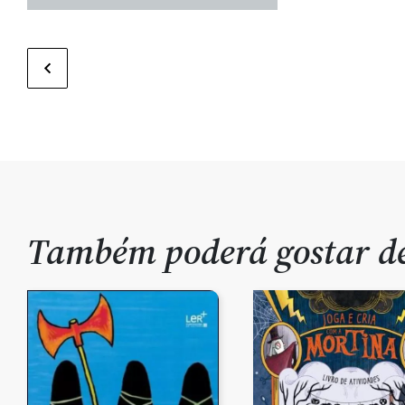
Também poderá gostar 