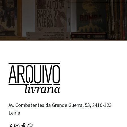
Av. Combatentes da Grande Guerra, 53, 2410-123
Leiria