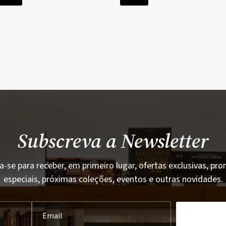
Subscreva a Newsletter
a-se para receber, em primeiro lugar, ofertas exclusivas, p
especiais, próximas coleções, eventos e outras novidades.