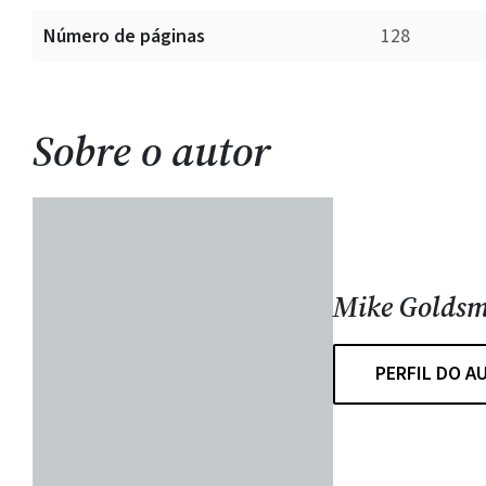
Número de páginas
128
Sobre o autor
Mike Goldsm
PERFIL DO A