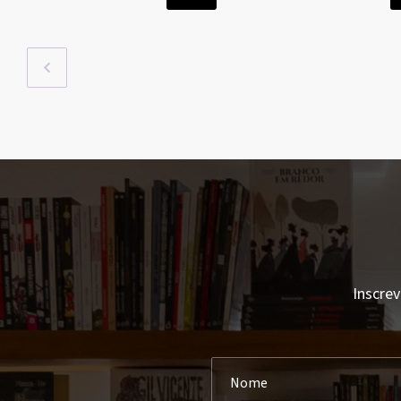
Inscrev