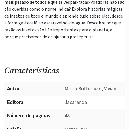
mais pesado de todos e que as vespas-fadas-voadoras não são
tão queridas como o nome indica? Explora histórias mágicas
de insetos de todo o mundo e aprende tudo sobre eles, desde
a formiga-tecelã ao escaravelho-de-água. Descobre por que
razão os insetos são tão importantes para o planeta, e
porque precisamos de os ajudar a proteger-se.
Características
Autor
Moira Butterfield, Vivian Miniker
Editora
Jacarandá
Número de páginas
48