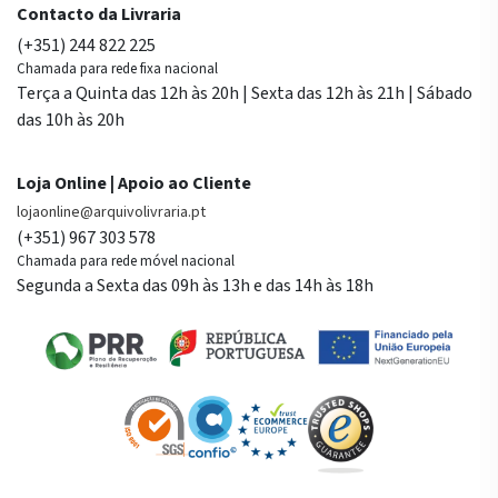
Contacto da Livraria
(+351) 244 822 225
Chamada para rede fixa nacional
Terça a Quinta das 12h às 20h | Sexta das 12h às 21h | Sábado
das 10h às 20h
Loja Online | Apoio ao Cliente
lojaonline@arquivolivraria.pt
(+351) 967 303 578
Chamada para rede móvel nacional
Segunda a Sexta das 09h às 13h e das 14h às 18h