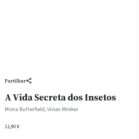
Partilhar
A Vida Secreta dos Insetos
Moira Butterfield, Vivian Miniker
12,90
€