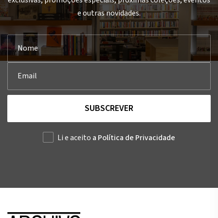
e outras novidades.
SUBSCREVER
Li e aceito
a Política de Privacidade