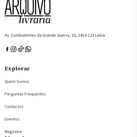
Av. Combatentes da Grande Guerra, 53, 2410-123 Leiria
Explorar
Quem Somos
Perguntas Frequentes
Contactos
Eventos
Magazine