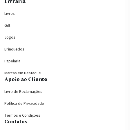
Livraria
Livros
Gift
Jogos
Brinquedos
Papelaria
Marcas em Destaque
Apoio ao Cliente
Livro de Reclamações
Política de Privacidade
Termos e Condições
Contatos