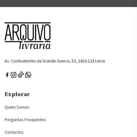
Av. Combatentes da Grande Guerra, 53, 2410-123 Leiria
Explorar
Quem Somos
Perguntas Frequentes
Contactos