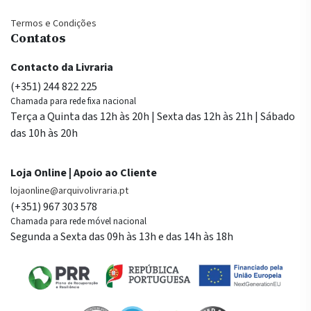
Termos e Condições
Contatos
Contacto da Livraria
(+351) 244 822 225
Chamada para rede fixa nacional
Terça a Quinta das 12h às 20h | Sexta das 12h às 21h | Sábado
das 10h às 20h
Loja Online | Apoio ao Cliente
lojaonline@arquivolivraria.pt
(+351) 967 303 578
Chamada para rede móvel nacional
Segunda a Sexta das 09h às 13h e das 14h às 18h