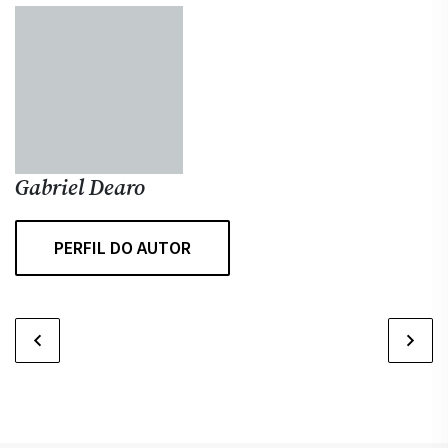
Gabriel Dearo
PERFIL DO AUTOR