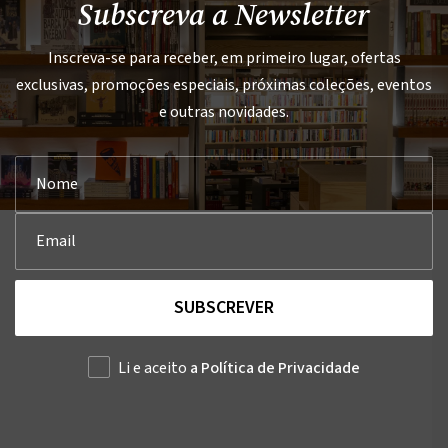
Subscreva a Newsletter
Inscreva-se para receber, em primeiro lugar, ofertas
exclusivas, promoções especiais, próximas coleções, eventos
e outras novidades.
SUBSCREVER
Li e aceito
a Política de Privacidade