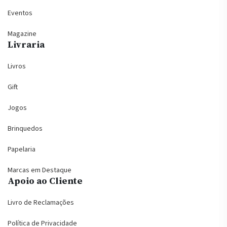
Eventos
Magazine
Livraria
Livros
Gift
Jogos
Brinquedos
Papelaria
Marcas em Destaque
Apoio ao Cliente
Livro de Reclamações
Política de Privacidade