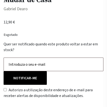
Gabriel Dearo
12,90
€
Esgotado
Quer ser notificado quando este produto voltar a estar em
stock?
NOTIFICAR-ME
Autorizo a utilização deste endereço de e-mail para
receber alertas de disponibilidade e atualizações.