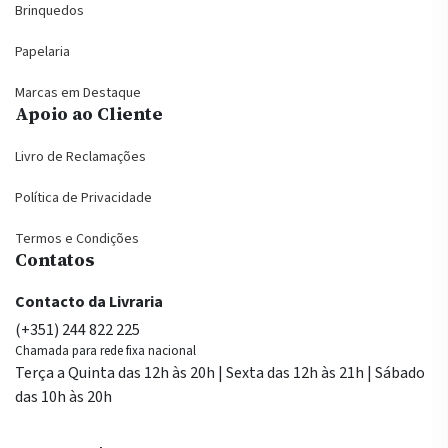
Brinquedos
Papelaria
Marcas em Destaque
Apoio ao Cliente
Livro de Reclamações
Política de Privacidade
Termos e Condições
Contatos
Contacto da Livraria
(+351) 244 822 225
Chamada para rede fixa nacional
Terça a Quinta das 12h às 20h | Sexta das 12h às 21h | Sábado
das 10h às 20h