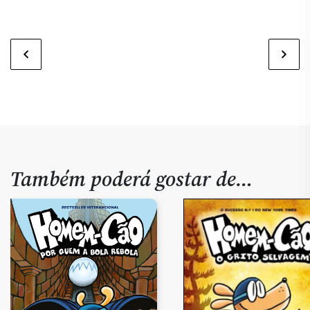
Também poderá gostar de…