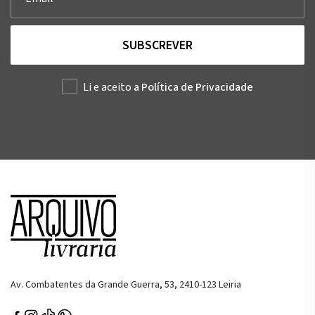
SUBSCREVER
Li e aceito
a Política de Privacidade
Av. Combatentes da Grande Guerra, 53, 2410-123 Leiria