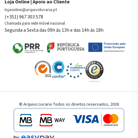
Loja Online | Apoio ao Cliente
lojaonline@arquivolivraria.pt
(+351) 967 303 578
Chamada para rede móvel nacional
Segunda a Sexta das 09h às 13h e das 14h às 18h
© Arquivo Livraria Todos os direitos reservados, 2026