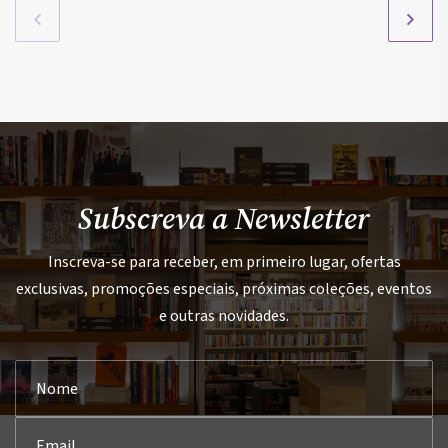
Subscreva a Newsletter
Inscreva-se para receber, em primeiro lugar, ofertas
exclusivas, promoções especiais, próximas coleções, eventos
e outras novidades.