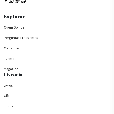
Explorar
Quem Somos
Perguntas Frequentes
Contactos
Eventos
Magazine
Livraria
Livros
Gift
Jogos