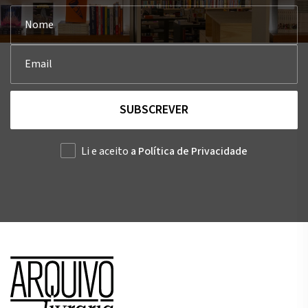
SUBSCREVER
Li e aceito
a Política de Privacidade