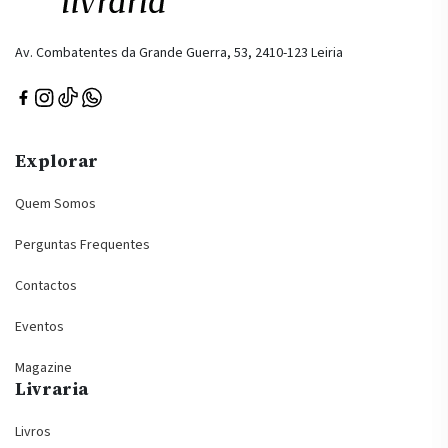
Av. Combatentes da Grande Guerra, 53, 2410-123 Leiria
Explorar
Quem Somos
Perguntas Frequentes
Contactos
Eventos
Magazine
Livraria
Livros