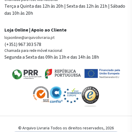
Terça a Quinta das 12h às 20h | Sexta das 12h às 21h | Sábado
das 10h às 20h
Loja Online | Apoio ao Cliente
lojaonline@arquivolivraria.pt
(+351) 967 303 578
Chamada para rede móvel nacional
Segunda a Sexta das 09h às 13h e das 14h às 18h
© Arquivo Livraria Todos os direitos reservados, 2026