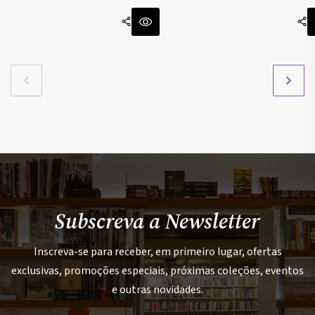
Subscreva a Newsletter
Inscreva-se para receber, em primeiro lugar, ofertas
exclusivas, promoções especiais, próximas coleções, eventos
e outras novidades.