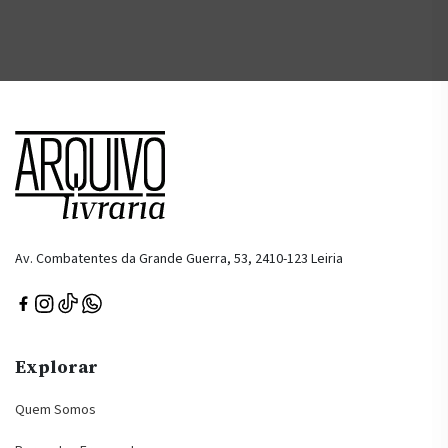
Av. Combatentes da Grande Guerra, 53, 2410-123 Leiria
Explorar
Quem Somos