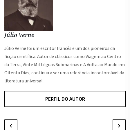
Júlio Verne
Júlio Verne foi um escritor francês e um dos pioneiros da
ficção científica. Autor de clássicos como Viagem ao Centro
da Terra, Vinte Mil Léguas Submarinas e A Volta ao Mundo em
Oitenta Dias, continua a ser uma referência incontornável da
literatura universal.
PERFIL DO AUTOR