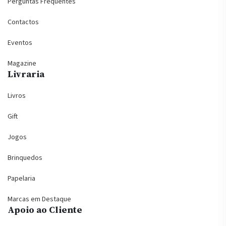
Perguntas Frequentes
Contactos
Eventos
Magazine
Livraria
Livros
Gift
Jogos
Brinquedos
Papelaria
Marcas em Destaque
Apoio ao Cliente