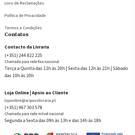
Livro de Reclamações
Política de Privacidade
Termos e Condições
Contatos
Contacto da Livraria
(+351) 244 822 225
Chamada para rede fixa nacional
Terça a Quinta das 12h às 20h | Sexta das 12h às 21h | Sábado
das 10h às 20h
Loja Online | Apoio ao Cliente
lojaonline@arquivolivraria.pt
(+351) 967 303 578
Chamada para rede móvel nacional
Segunda a Sexta das 09h às 13h e das 14h às 18h