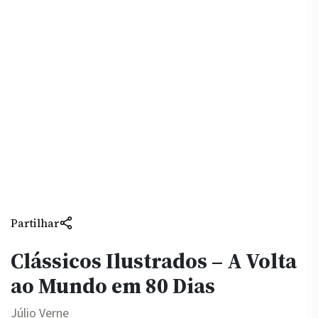
Partilhar
Clássicos Ilustrados – A Volta
ao Mundo em 80 Dias
Júlio Verne