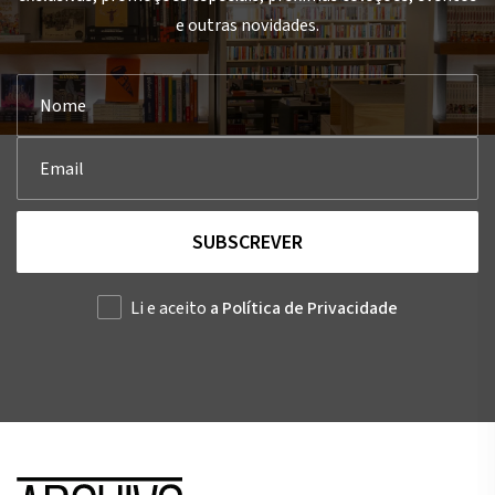
e outras novidades.
SUBSCREVER
Li e aceito
a Política de Privacidade