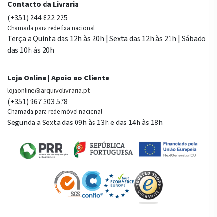
Contacto da Livraria
(+351) 244 822 225
Chamada para rede fixa nacional
Terça a Quinta das 12h às 20h | Sexta das 12h às 21h | Sábado
das 10h às 20h
Loja Online | Apoio ao Cliente
lojaonline@arquivolivraria.pt
(+351) 967 303 578
Chamada para rede móvel nacional
Segunda a Sexta das 09h às 13h e das 14h às 18h