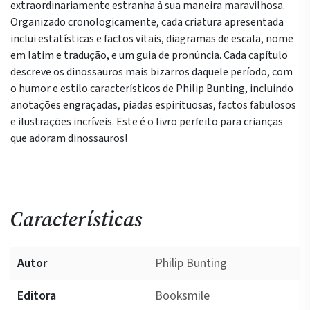
extraordinariamente estranha à sua maneira maravilhosa.
Organizado cronologicamente, cada criatura apresentada
inclui estatísticas e factos vitais, diagramas de escala, nome
em latim e tradução, e um guia de pronúncia. Cada capítulo
descreve os dinossauros mais bizarros daquele período, com
o humor e estilo característicos de Philip Bunting, incluindo
anotações engraçadas, piadas espirituosas, factos fabulosos
e ilustrações incríveis. Este é o livro perfeito para crianças
que adoram dinossauros!
Características
Autor
Philip Bunting
Editora
Booksmile