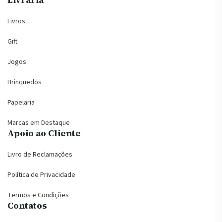
Livros
Gift
Jogos
Brinquedos
Papelaria
Marcas em Destaque
Apoio ao Cliente
Livro de Reclamações
Política de Privacidade
Termos e Condições
Contatos