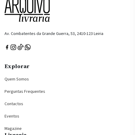
Av. Combatentes da Grande Guerra, 53, 2410-123 Leiria
Explorar
Quem Somos
Perguntas Frequentes
Contactos
Eventos
Magazine
Livraria