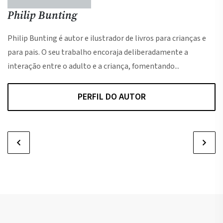
Philip Bunting
Philip Bunting é autor e ilustrador de livros para crianças e
para pais. O seu trabalho encoraja deliberadamente a
interação entre o adulto e a criança, fomentando...
PERFIL DO AUTOR