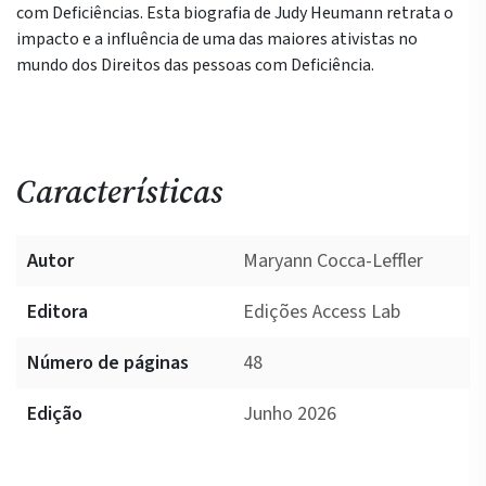
com Deficiências. Esta biografia de Judy Heumann retrata o
impacto e a influência de uma das maiores ativistas no
mundo dos Direitos das pessoas com Deficiência.
Características
Autor
Maryann Cocca-Leffler
Editora
Edições Access Lab
Número de páginas
48
Edição
Junho 2026