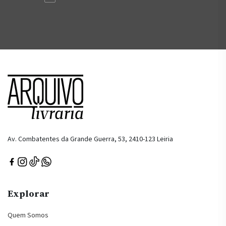
Av. Combatentes da Grande Guerra, 53, 2410-123 Leiria
Explorar
Quem Somos