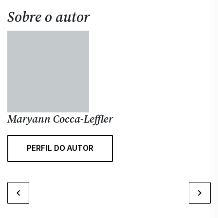
Sobre o autor
Maryann Cocca-Leffler
PERFIL DO AUTOR