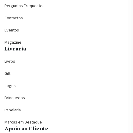
Perguntas Frequentes
Contactos
Eventos
Magazine
Livraria
Livros
Gift
Jogos
Brinquedos
Papelaria
Marcas em Destaque
Apoio ao Cliente