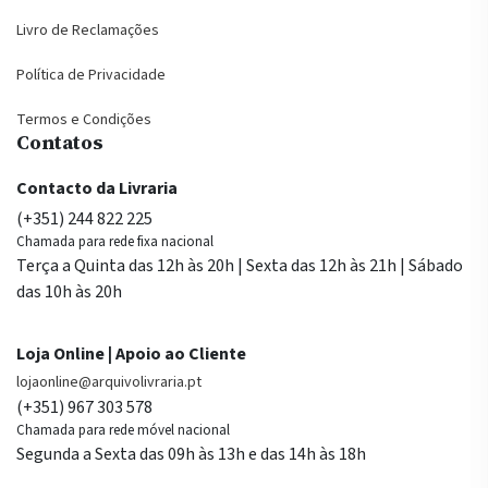
Livro de Reclamações
Política de Privacidade
Termos e Condições
Contatos
Contacto da Livraria
(+351) 244 822 225
Chamada para rede fixa nacional
Terça a Quinta das 12h às 20h | Sexta das 12h às 21h | Sábado
das 10h às 20h
Loja Online | Apoio ao Cliente
lojaonline@arquivolivraria.pt
(+351) 967 303 578
Chamada para rede móvel nacional
Segunda a Sexta das 09h às 13h e das 14h às 18h