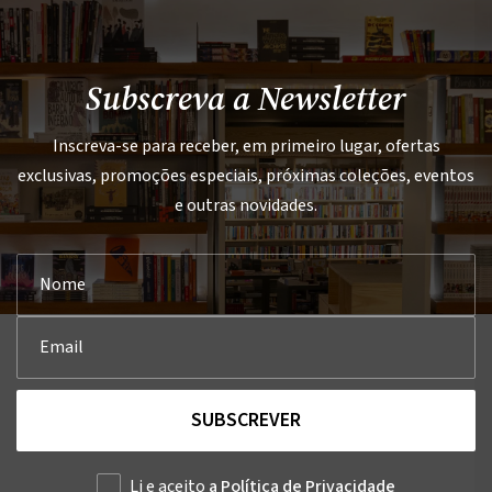
Subscreva a Newsletter
Inscreva-se para receber, em primeiro lugar, ofertas
exclusivas, promoções especiais, próximas coleções, eventos
e outras novidades.
SUBSCREVER
Li e aceito
a Política de Privacidade