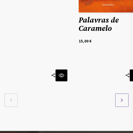
Palavras de
Caramelo
15,00
€