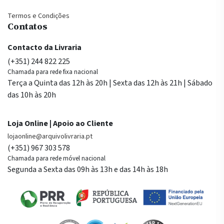
Termos e Condições
Contatos
Contacto da Livraria
(+351) 244 822 225
Chamada para rede fixa nacional
Terça a Quinta das 12h às 20h | Sexta das 12h às 21h | Sábado
das 10h às 20h
Loja Online | Apoio ao Cliente
lojaonline@arquivolivraria.pt
(+351) 967 303 578
Chamada para rede móvel nacional
Segunda a Sexta das 09h às 13h e das 14h às 18h