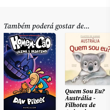
Também poderá gostar de…
Quem Sou Eu?
Austrália -
Filhotes de