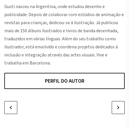
Gusti nasceu na Argentina, onde estudou desenho e
publicidade. Depois de colaborar com estúdios de animação e
revistas para crianças, dedicou-se à ilustração. Já publicou
mais de 150 álbuns ilustrados e livros de banda desenhada,
traduzidos em várias línguas. Além do seu trabalho como
ilustrador, está envolvido e coordena projetos dedicados à
inclusão e integração através das artes visuais. Vive e
trabalha em Barcelona.
PERFIL DO AUTOR