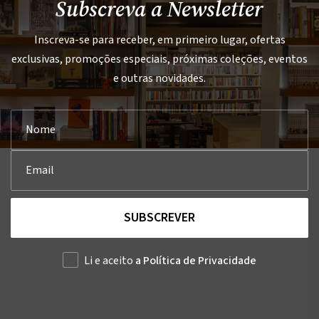
Subscreva a Newsletter
Inscreva-se para receber, em primeiro lugar, ofertas
exclusivas, promoções especiais, próximas coleções, eventos
e outras novidades.
SUBSCREVER
Li e aceito
a Política de Privacidade