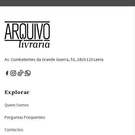
Av. Combatentes da Grande Guerra, 53, 2410-123 Leiria
Explorar
Quem Somos
Perguntas Frequentes
Contactos