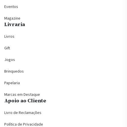
Eventos
Magazine
Livraria
Livros
Gift
Jogos
Brinquedos
Papelaria
Marcas em Destaque
Apoio ao Cliente
Livro de Reclamações
Política de Privacidade