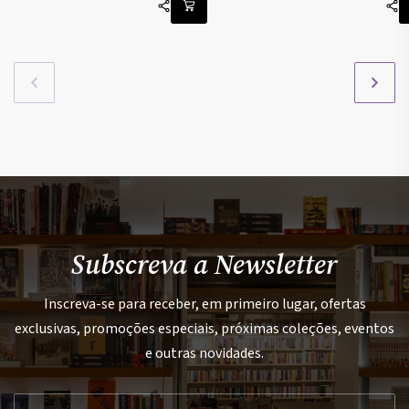
Subscreva a Newsletter
Inscreva-se para receber, em primeiro lugar, ofertas
exclusivas, promoções especiais, próximas coleções, eventos
e outras novidades.