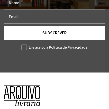
SUBSCREVER
Li e aceito
a Política de Privacidade