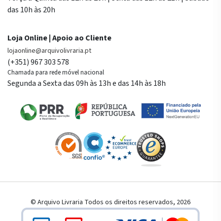
das 10h às 20h
Loja Online | Apoio ao Cliente
lojaonline@arquivolivraria.pt
(+351) 967 303 578
Chamada para rede móvel nacional
Segunda a Sexta das 09h às 13h e das 14h às 18h
© Arquivo Livraria Todos os direitos reservados, 2026