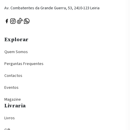
Av. Combatentes da Grande Guerra, 53, 2410-123 Leiria
Explorar
Quem Somos
Perguntas Frequentes
Contactos
Eventos
Magazine
Livraria
Livros
Gift