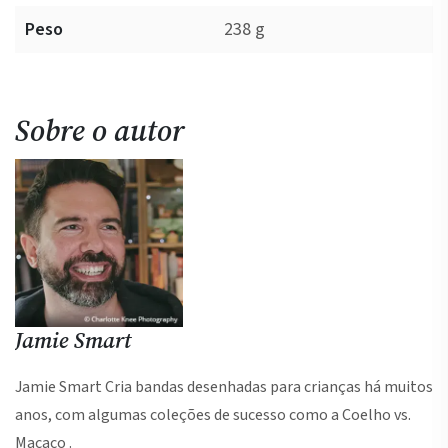
Peso
238 g
Sobre o autor
Jamie Smart
Jamie Smart Cria bandas desenhadas para crianças há muitos
anos, com algumas coleções de sucesso como a Coelho vs.
Macaco .