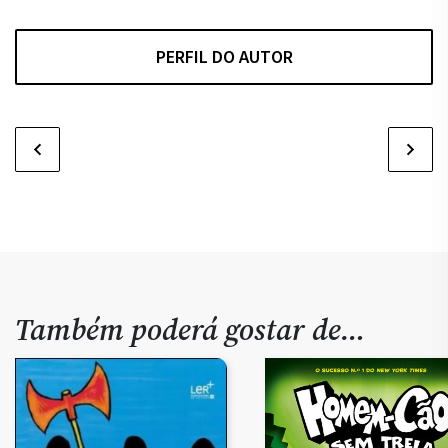
PERFIL DO AUTOR
Também poderá gostar de…