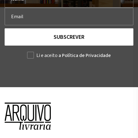
SUBSCREVER
Li e aceito
a Política de Privacidade