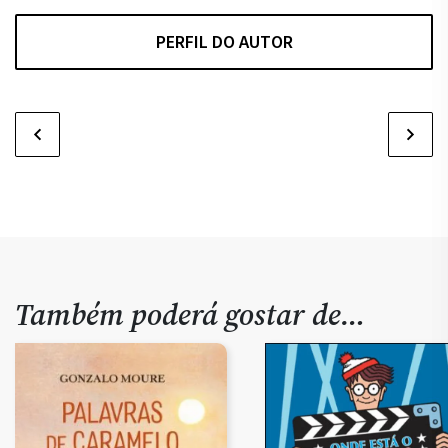
PERFIL DO AUTOR
Também poderá gostar de…