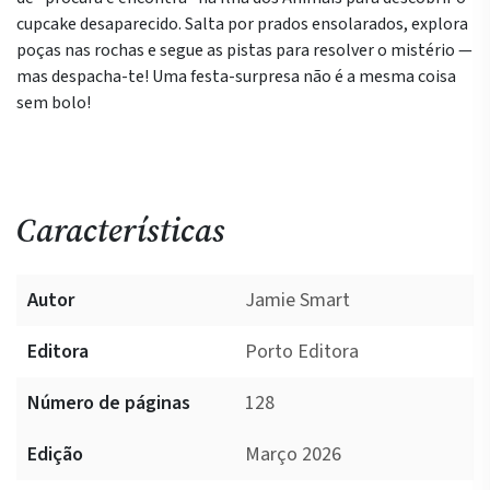
cupcake desaparecido. Salta por prados ensolarados, explora
poças nas rochas e segue as pistas para resolver o mistério —
mas despacha-te! Uma festa-surpresa não é a mesma coisa
sem bolo!
Características
Autor
Jamie Smart
Editora
Porto Editora
Número de páginas
128
Edição
Março 2026