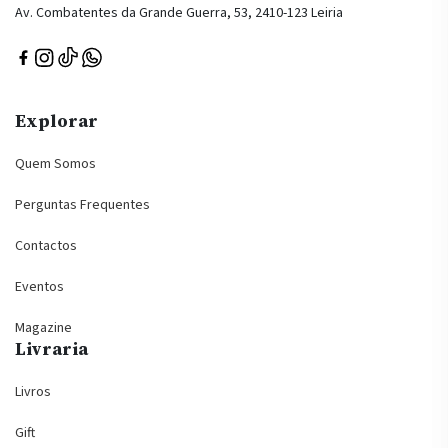
Av. Combatentes da Grande Guerra, 53, 2410-123 Leiria
Explorar
Quem Somos
Perguntas Frequentes
Contactos
Eventos
Magazine
Livraria
Livros
Gift