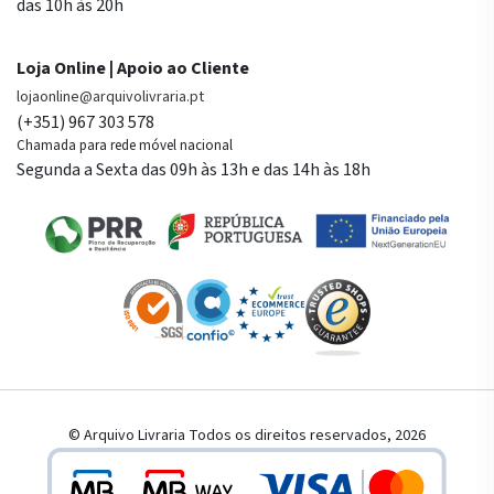
das 10h às 20h
Loja Online | Apoio ao Cliente
lojaonline@arquivolivraria.pt
(+351) 967 303 578
Chamada para rede móvel nacional
Segunda a Sexta das 09h às 13h e das 14h às 18h
© Arquivo Livraria Todos os direitos reservados, 2026