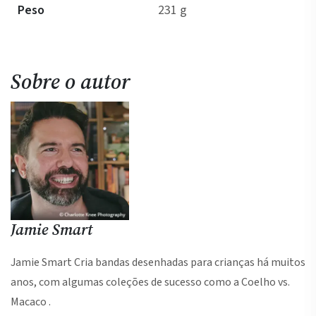
Peso
231 g
Sobre o autor
Jamie Smart
Jamie Smart Cria bandas desenhadas para crianças há muitos
anos, com algumas coleções de sucesso como a Coelho vs.
Macaco .