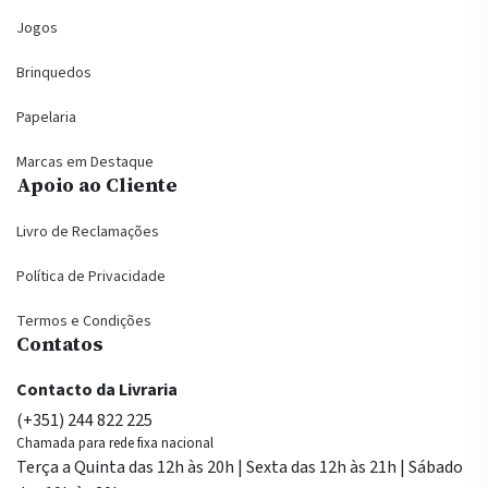
Jogos
Brinquedos
Papelaria
Marcas em Destaque
Apoio ao Cliente
Livro de Reclamações
Política de Privacidade
Termos e Condições
Contatos
Contacto da Livraria
(+351) 244 822 225
Chamada para rede fixa nacional
Terça a Quinta das 12h às 20h | Sexta das 12h às 21h | Sábado