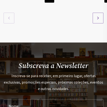
Subscreva a Newsletter
Inscreva-se para receber, em primeiro lugar, ofertas
exclusivas, promoções especiais, próximas coleções, eventos
e outras novidades.