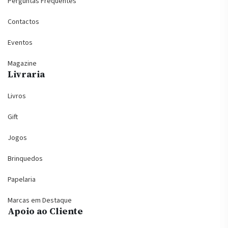
Perguntas Frequentes
Contactos
Eventos
Magazine
Livraria
Livros
Gift
Jogos
Brinquedos
Papelaria
Marcas em Destaque
Apoio ao Cliente