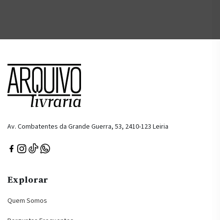
Av. Combatentes da Grande Guerra, 53, 2410-123 Leiria
Explorar
Quem Somos