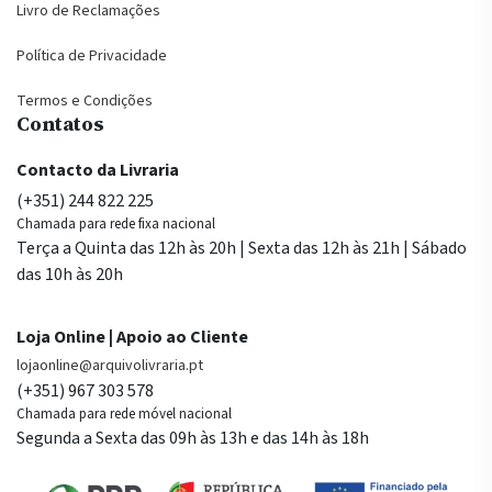
Livro de Reclamações
Política de Privacidade
Termos e Condições
Contatos
Contacto da Livraria
(+351) 244 822 225
Chamada para rede fixa nacional
Terça a Quinta das 12h às 20h | Sexta das 12h às 21h | Sábado
das 10h às 20h
Loja Online | Apoio ao Cliente
lojaonline@arquivolivraria.pt
(+351) 967 303 578
Chamada para rede móvel nacional
Segunda a Sexta das 09h às 13h e das 14h às 18h