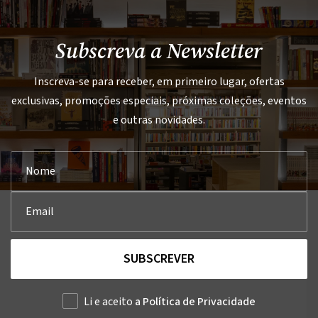
Subscreva a Newsletter
Inscreva-se para receber, em primeiro lugar, ofertas
exclusivas, promoções especiais, próximas coleções, eventos
e outras novidades.
SUBSCREVER
Li e aceito
a Política de Privacidade