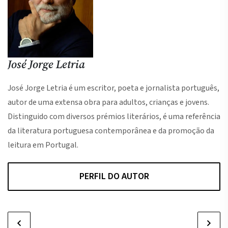
José Jorge Letria
José Jorge Letria é um escritor, poeta e jornalista português,
autor de uma extensa obra para adultos, crianças e jovens.
Distinguido com diversos prémios literários, é uma referência
da literatura portuguesa contemporânea e da promoção da
leitura em Portugal.
PERFIL DO AUTOR