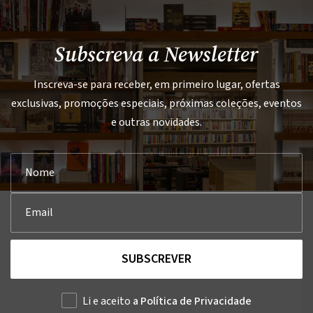
Subscreva a Newsletter
Inscreva-se para receber, em primeiro lugar, ofertas
exclusivas, promoções especiais, próximas coleções, eventos
e outras novidades.
SUBSCREVER
Li e aceito
a Política de Privacidade