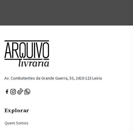
Av. Combatentes da Grande Guerra, 53, 2410-123 Leiria
Explorar
Quem Somos