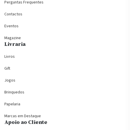
Perguntas Frequentes
Contactos
Eventos
Magazine
Livraria
Livros
Gift
Jogos
Brinquedos
Papelaria
Marcas em Destaque
Apoio ao Cliente