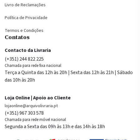
Livro de Reclamações
Política de Privacidade
Termos e Condições
Contatos
Contacto da Livraria
(+351) 244 822 225
Chamada para rede fixa nacional
Terça a Quinta das 12h às 20h | Sexta das 12h às 21h | Sábado
das 10h às 20h
Loja Online | Apoio ao Cliente
lojaonline@arquivolivraria.pt
(+351) 967 303 578
Chamada para rede móvel nacional
Segunda a Sexta das 09h às 13h e das 14h às 18h