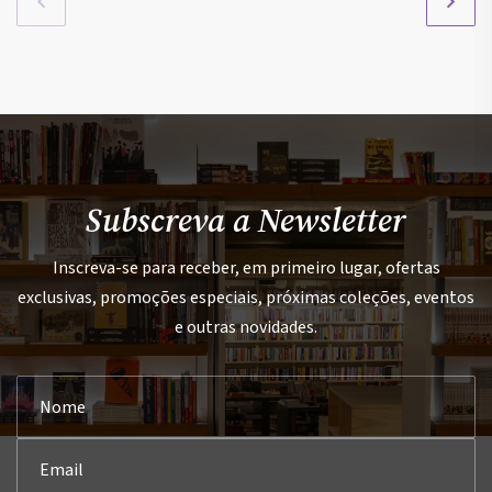
Subscreva a Newsletter
Inscreva-se para receber, em primeiro lugar, ofertas
exclusivas, promoções especiais, próximas coleções, eventos
e outras novidades.