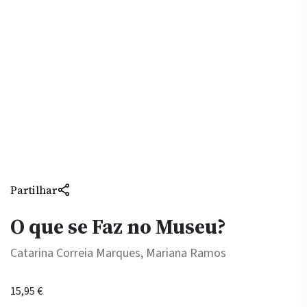
Partilhar
O que se Faz no Museu?
Catarina Correia Marques, Mariana Ramos
15,95
€