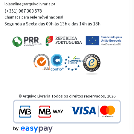
lojaonline@arquivolivraria.pt
(+351) 967 303 578
Chamada para rede móvel nacional
Segunda a Sexta das 09h às 13h e das 14h às 18h
© Arquivo Livraria Todos os direitos reservados, 2026