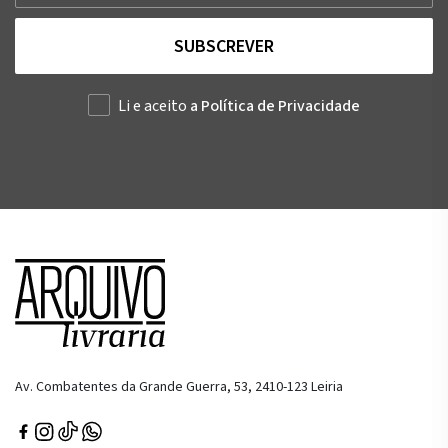
SUBSCREVER
Li e aceito
a Política de Privacidade
Av. Combatentes da Grande Guerra, 53, 2410-123 Leiria