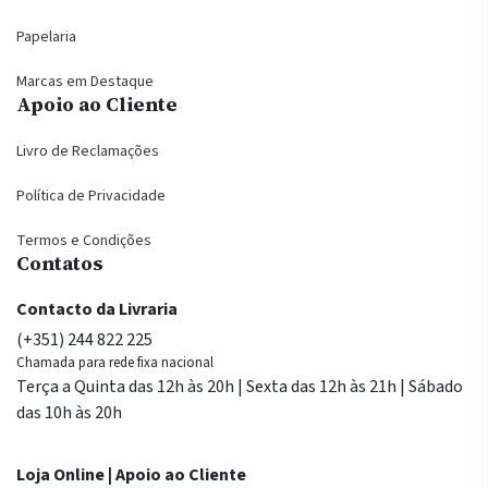
Papelaria
Marcas em Destaque
Apoio ao Cliente
Livro de Reclamações
Política de Privacidade
Termos e Condições
Contatos
Contacto da Livraria
(+351) 244 822 225
Chamada para rede fixa nacional
Terça a Quinta das 12h às 20h | Sexta das 12h às 21h | Sábado
das 10h às 20h
Loja Online | Apoio ao Cliente