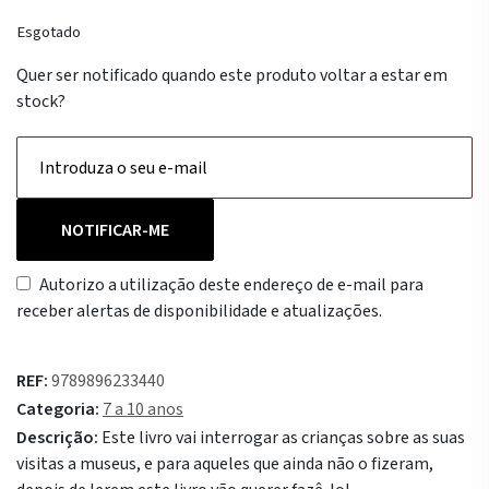
Esgotado
Quer ser notificado quando este produto voltar a estar em
stock?
NOTIFICAR-ME
Autorizo a utilização deste endereço de e-mail para
receber alertas de disponibilidade e atualizações.
REF:
9789896233440
Categoria:
7 a 10 anos
Descrição:
Este livro vai interrogar as crianças sobre as suas
visitas a museus, e para aqueles que ainda não o fizeram,