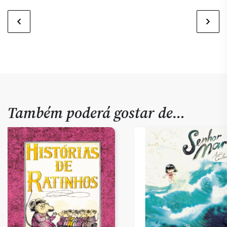
Também poderá gostar de…