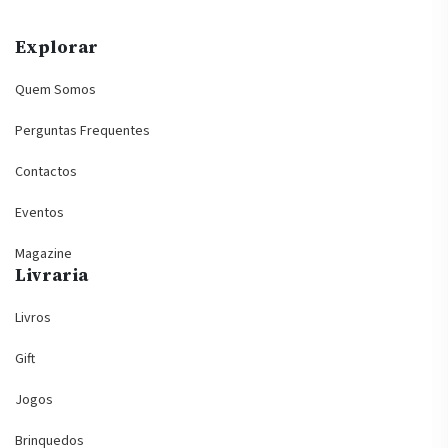
Explorar
Quem Somos
Perguntas Frequentes
Contactos
Eventos
Magazine
Livraria
Livros
Gift
Jogos
Brinquedos