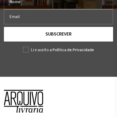
SUBSCREVER
Li e aceito
a Política de Privacidade