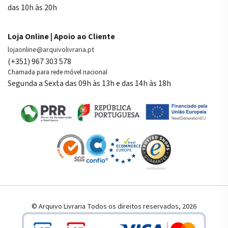
das 10h às 20h
Loja Online | Apoio ao Cliente
lojaonline@arquivolivraria.pt
(+351) 967 303 578
Chamada para rede móvel nacional
Segunda a Sexta das 09h às 13h e das 14h às 18h
© Arquivo Livraria Todos os direitos reservados, 2026