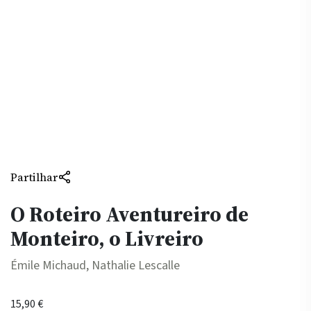
Partilhar
O Roteiro Aventureiro de
Monteiro, o Livreiro
Émile Michaud, Nathalie Lescalle
15,90
€