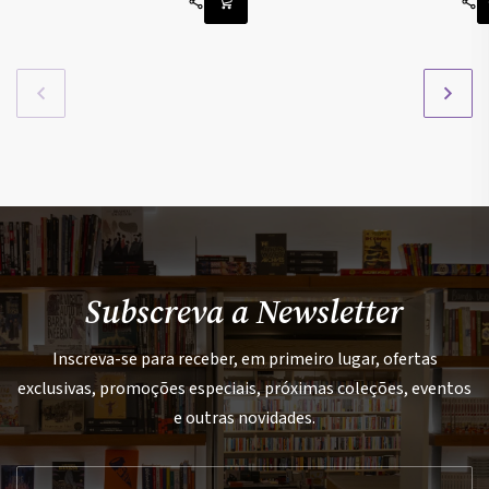
Subscreva a Newsletter
Inscreva-se para receber, em primeiro lugar, ofertas
exclusivas, promoções especiais, próximas coleções, eventos
e outras novidades.