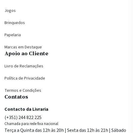
Jogos
Brinquedos
Papelaria
Marcas em Destaque
Apoio ao Cliente
Livro de Reclamações
Política de Privacidade
Termos e Condições
Contatos
Contacto da Livraria
(+351) 244 822 225
Chamada para rede fixa nacional
Terça a Quinta das 12h às 20h | Sexta das 12h às 21h | Sábado