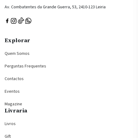
Av. Combatentes da Grande Guerra, 53, 2410-123 Leiria
Explorar
Quem Somos
Perguntas Frequentes
Contactos
Eventos
Magazine
Livraria
Livros
Gift