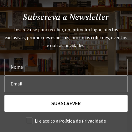
Subscreva a Newsletter
Inscreva-se para receber, em primeiro lugar, ofertas
exclusivas, promoções especiais, próximas coleções, eventos
e outras novidades.
SUBSCREVER
Li e aceito
a Política de Privacidade