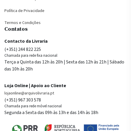
Política de Privacidade
Termos e Condições
Contatos
Contacto da Livraria
(+351) 244 822 225
Chamada para rede fixa nacional
Terça a Quinta das 12h às 20h | Sexta das 12h às 21h | Sábado
das 10h às 20h
Loja Online | Apoio ao Cliente
lojaonline@arquivolivraria.pt
(+351) 967 303 578
Chamada para rede móvel nacional
Segunda a Sexta das 09h às 13h e das 14h às 18h