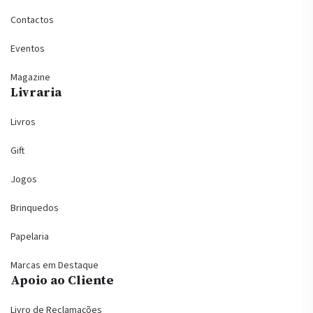
Contactos
Eventos
Magazine
Livraria
Livros
Gift
Jogos
Brinquedos
Papelaria
Marcas em Destaque
Apoio ao Cliente
Livro de Reclamações