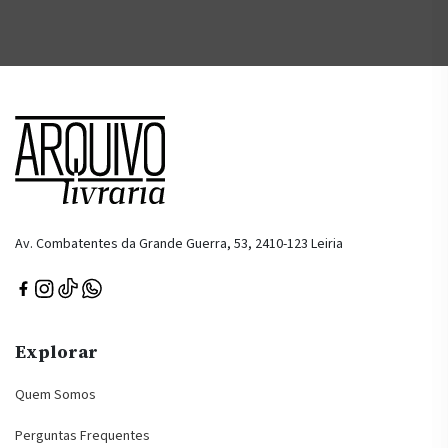
Av. Combatentes da Grande Guerra, 53, 2410-123 Leiria
Explorar
Quem Somos
Perguntas Frequentes