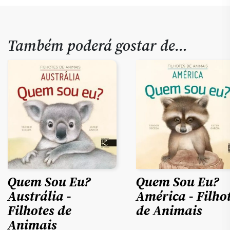
Também poderá gostar de…
Quem Sou Eu?
Quem Sou Eu?
Austrália -
América - Filho
Filhotes de
de Animais
Animais