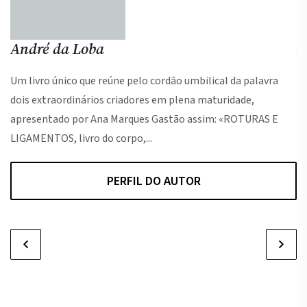
André da Loba
L
Um livro único que reúne pelo cordão umbilical da palavra
dois extraordinários criadores em plena maturidade,
apresentado por Ana Marques Gastão assim: «ROTURAS E
LIGAMENTOS, livro do corpo,...
PERFIL DO AUTOR