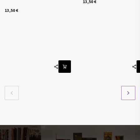
13,50
€
13,50
€