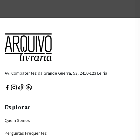
Av. Combatentes da Grande Guerra, 53, 2410-123 Leiria
Explorar
Quem Somos
Perguntas Frequentes