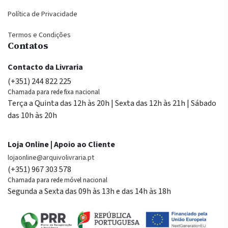
Política de Privacidade
Termos e Condições
Contatos
Contacto da Livraria
(+351) 244 822 225
Chamada para rede fixa nacional
Terça a Quinta das 12h às 20h | Sexta das 12h às 21h | Sábado
das 10h às 20h
Loja Online | Apoio ao Cliente
lojaonline@arquivolivraria.pt
(+351) 967 303 578
Chamada para rede móvel nacional
Segunda a Sexta das 09h às 13h e das 14h às 18h