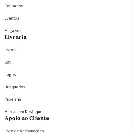
Contactos
Eventos
Magazine
Livraria
Livros
Gift
Jogos
Brinquedos
Papelaria
Marcas em Destaque
Apoio ao Cliente
Livro de Reclamações