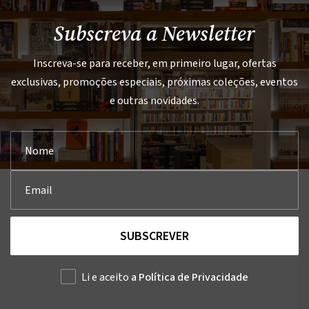
Subscreva a Newsletter
Inscreva-se para receber, em primeiro lugar, ofertas
exclusivas, promoções especiais, próximas coleções, eventos
e outras novidades.
SUBSCREVER
Li e aceito
a Política de Privacidade