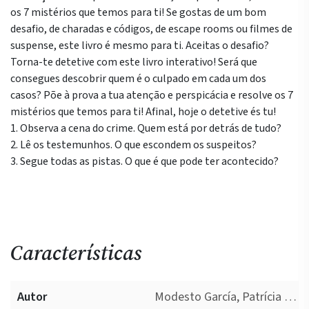
os 7 mistérios que temos para ti! Se gostas de um bom
desafio, de charadas e códigos, de escape rooms ou filmes de
suspense, este livro é mesmo para ti. Aceitas o desafio?
Torna-te detetive com este livro interativo! Será que
consegues descobrir quem é o culpado em cada um dos
casos? Põe à prova a tua atenção e perspicácia e resolve os 7
mistérios que temos para ti! Afinal, hoje o detetive és tu!
1. Observa a cena do crime. Quem está por detrás de tudo?
2. Lê os testemunhos. O que escondem os suspeitos?
3. Segue todas as pistas. O que é que pode ter acontecido?
Características
Autor
Modesto García, Patrícia de Pedro