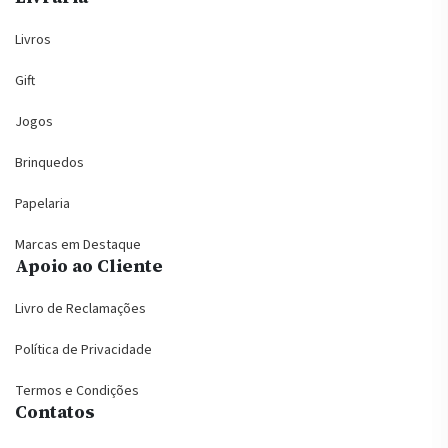
Livros
Gift
Jogos
Brinquedos
Papelaria
Marcas em Destaque
Apoio ao Cliente
Livro de Reclamações
Política de Privacidade
Termos e Condições
Contatos