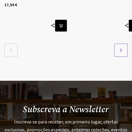
17,50
€
Subscreva a Newsletter
Inscreva-se para receber, em primeiro lugar, ofertas
exclusivas, promoções especiais, próximas coleções, eventos