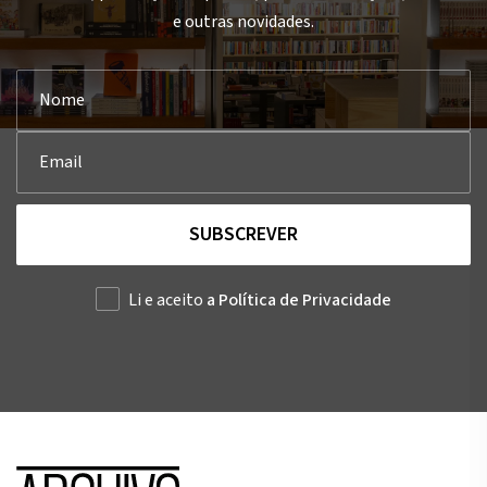
e outras novidades.
SUBSCREVER
Li e aceito
a Política de Privacidade