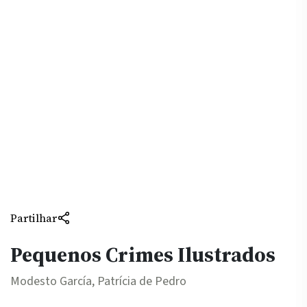
Partilhar
Pequenos Crimes Ilustrados
Modesto García, Patrícia de Pedro