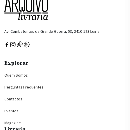
Av. Combatentes da Grande Guerra, 53, 2410-123 Leiria
Explorar
Quem Somos
Perguntas Frequentes
Contactos
Eventos
Magazine
Livraria