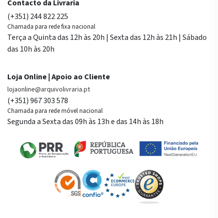
Contacto da Livraria
(+351) 244 822 225
Chamada para rede fixa nacional
Terça a Quinta das 12h às 20h | Sexta das 12h às 21h | Sábado
das 10h às 20h
Loja Online | Apoio ao Cliente
lojaonline@arquivolivraria.pt
(+351) 967 303 578
Chamada para rede móvel nacional
Segunda a Sexta das 09h às 13h e das 14h às 18h