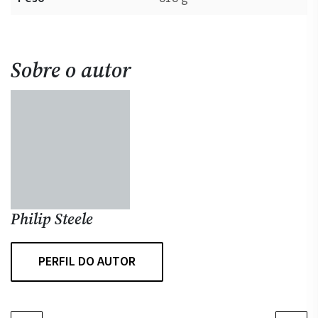
Sobre o autor
Philip Steele
PERFIL DO AUTOR