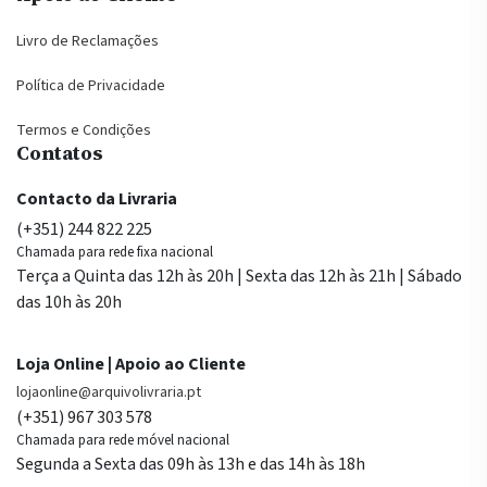
Livro de Reclamações
Política de Privacidade
Termos e Condições
Contatos
Contacto da Livraria
(+351) 244 822 225
Chamada para rede fixa nacional
Terça a Quinta das 12h às 20h | Sexta das 12h às 21h | Sábado
das 10h às 20h
Loja Online | Apoio ao Cliente
lojaonline@arquivolivraria.pt
(+351) 967 303 578
Chamada para rede móvel nacional
Segunda a Sexta das 09h às 13h e das 14h às 18h