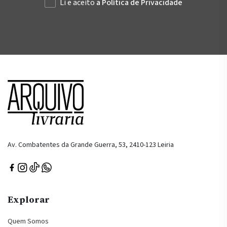
Li e aceito
a Política de Privacidade
Av. Combatentes da Grande Guerra, 53, 2410-123 Leiria
Explorar
Quem Somos