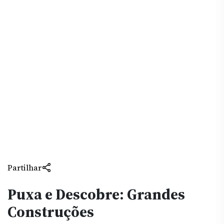
Partilhar
Puxa e Descobre: Grandes
Construções