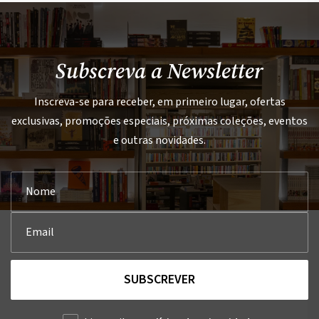
Subscreva a Newsletter
Inscreva-se para receber, em primeiro lugar, ofertas
exclusivas, promoções especiais, próximas coleções, eventos
e outras novidades.
SUBSCREVER