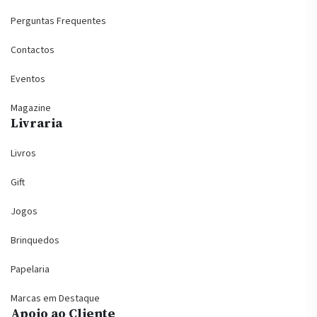
Perguntas Frequentes
Contactos
Eventos
Magazine
Livraria
Livros
Gift
Jogos
Brinquedos
Papelaria
Marcas em Destaque
Apoio ao Cliente