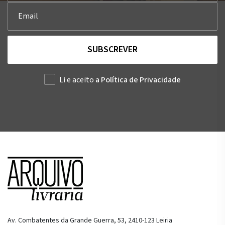
SUBSCREVER
Li e aceito
a Política de Privacidade
Av. Combatentes da Grande Guerra, 53, 2410-123 Leiria