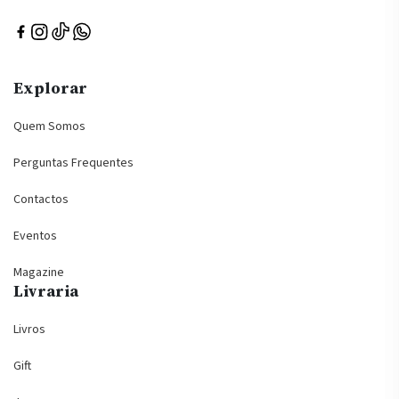
Explorar
Quem Somos
Perguntas Frequentes
Contactos
Eventos
Magazine
Livraria
Livros
Gift