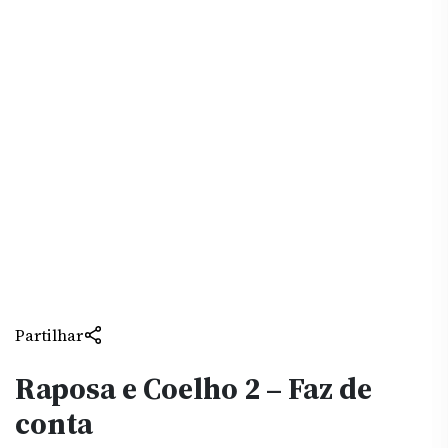
Partilhar
Raposa e Coelho 2 – Faz de
conta