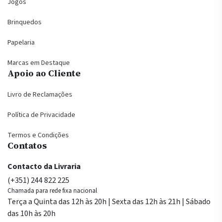
Jogos
Brinquedos
Papelaria
Marcas em Destaque
Apoio ao Cliente
Livro de Reclamações
Política de Privacidade
Termos e Condições
Contatos
Contacto da Livraria
(+351) 244 822 225
Chamada para rede fixa nacional
Terça a Quinta das 12h às 20h | Sexta das 12h às 21h | Sábado
das 10h às 20h