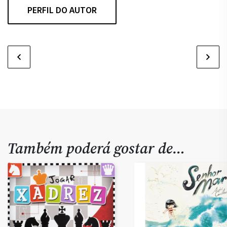
PERFIL DO AUTOR
Também poderá gostar de…