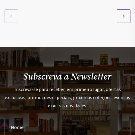
Subscreva a Newsletter
Inscreva-se para receber, em primeiro lugar, ofertas
exclusivas, promoções especiais, próximas coleções, eventos
e outras novidades.