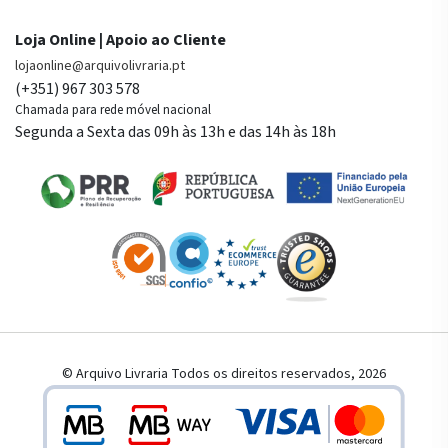
Loja Online | Apoio ao Cliente
lojaonline@arquivolivraria.pt
(+351) 967 303 578
Chamada para rede móvel nacional
Segunda a Sexta das 09h às 13h e das 14h às 18h
© Arquivo Livraria Todos os direitos reservados, 2026