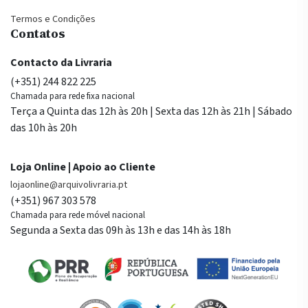
Termos e Condições
Contatos
Contacto da Livraria
(+351) 244 822 225
Chamada para rede fixa nacional
Terça a Quinta das 12h às 20h | Sexta das 12h às 21h | Sábado
das 10h às 20h
Loja Online | Apoio ao Cliente
lojaonline@arquivolivraria.pt
(+351) 967 303 578
Chamada para rede móvel nacional
Segunda a Sexta das 09h às 13h e das 14h às 18h