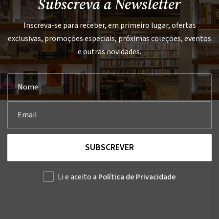
Subscreva a Newsletter
Inscreva-se para receber, em primeiro lugar, ofertas
exclusivas, promoções especiais, próximas coleções, eventos
e outras novidades.
SUBSCREVER
Li e aceito
a Política de Privacidade