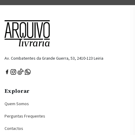
Av. Combatentes da Grande Guerra, 53, 2410-123 Leiria
Explorar
Quem Somos
Perguntas Frequentes
Contactos