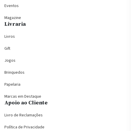
Eventos
Magazine
Livraria
Livros
Gift
Jogos
Brinquedos
Papelaria
Marcas em Destaque
Apoio ao Cliente
Livro de Reclamações
Política de Privacidade