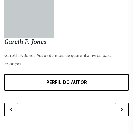
Gareth P. Jones
Gareth P. Jones Autor de mais de quarenta livros para
crianças.
PERFIL DO AUTOR