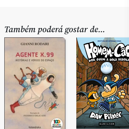
Também poderá gostar de…