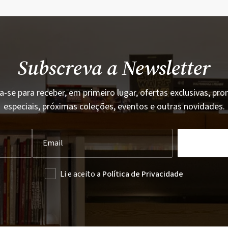
Subscreva a Newsletter
a-se para receber, em primeiro lugar, ofertas exclusivas, p
especiais, próximas coleções, eventos e outras novidades.
Li e aceito
a Política de Privacidade