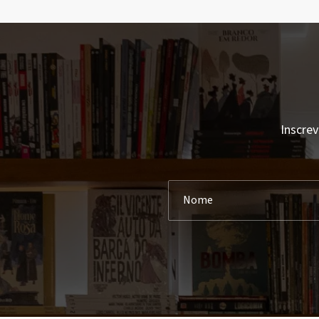
Inscrev