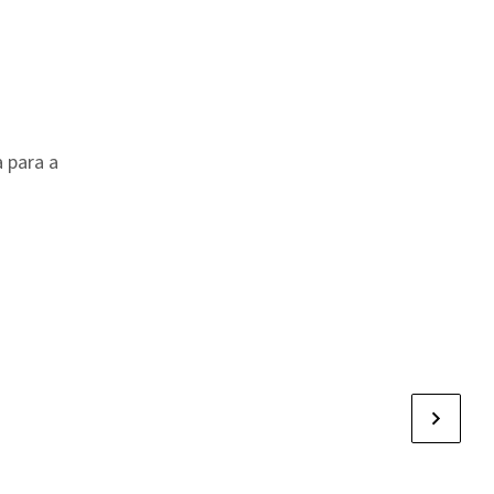
 para a