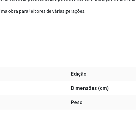
ma obra para leitores de várias gerações.
Edição
Dimensões (cm)
Peso