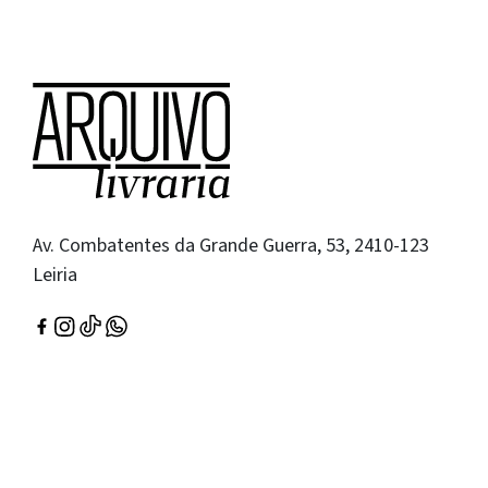
Av. Combatentes da Grande Guerra, 53, 2410-123
Leiria