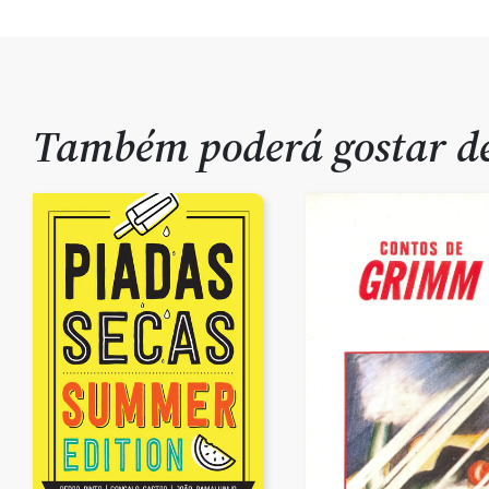
Também poderá gostar 