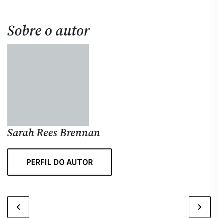
Sobre o autor
Sarah Rees Brennan
PERFIL DO AUTOR