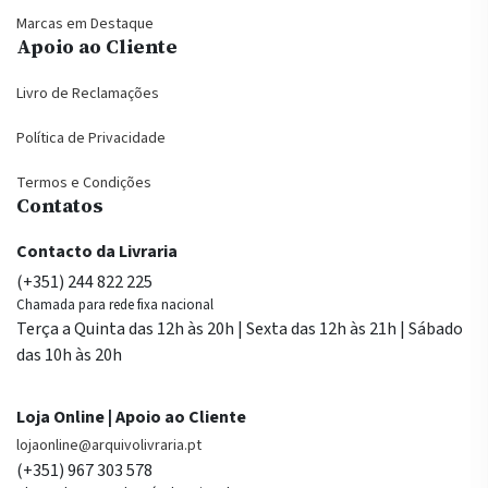
Marcas em Destaque
Apoio ao Cliente
Livro de Reclamações
Política de Privacidade
Termos e Condições
Contatos
Contacto da Livraria
(+351) 244 822 225
Chamada para rede fixa nacional
Terça a Quinta das 12h às 20h | Sexta das 12h às 21h | Sábado
das 10h às 20h
Loja Online | Apoio ao Cliente
lojaonline@arquivolivraria.pt
(+351) 967 303 578