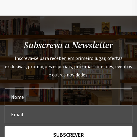
Subscreva a Newsletter
Inscreva-se para receber, em primeiro lugar, ofertas
exclusivas, promoções especiais, próximas coleções, eventos
e outras novidades.
SUBSCREVER