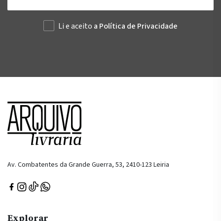
Li e aceito
a Política de Privacidade
Av. Combatentes da Grande Guerra, 53, 2410-123 Leiria
Explorar