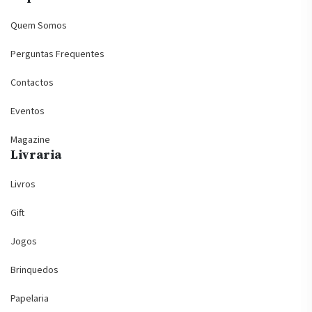
Quem Somos
Perguntas Frequentes
Contactos
Eventos
Magazine
Livraria
Livros
Gift
Jogos
Brinquedos
Papelaria