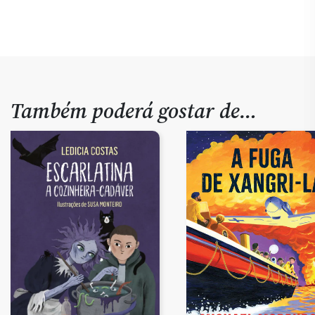
Também poderá gostar de…