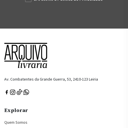
Av. Combatentes da Grande Guerra, 53, 2410-123 Leiria
Explorar
Quem Somos