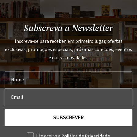
Subscreva a Newsletter
Inscreva-se para receber, em primeiro lugar, ofertas
exclusivas, promoções especiais, próximas coleções, eventos
e outras novidades.
SUBSCREVER
Li e aceito
a Política de Privacidade