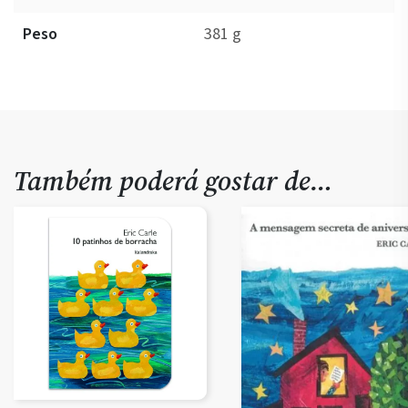
Peso
381 g
Também poderá gostar de…