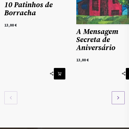
10 Patinhos de
Borracha
13,00
€
A Mensagem
Secreta de
Aniversário
13,00
€