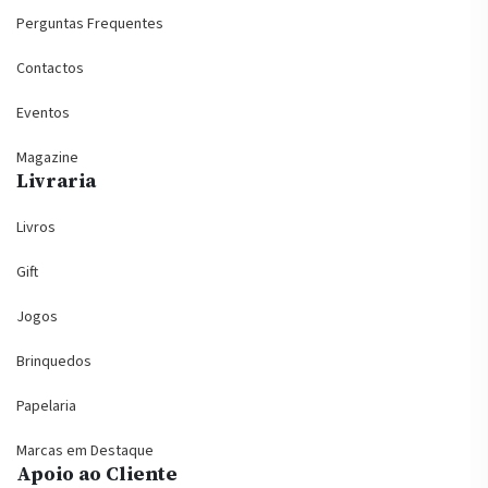
Perguntas Frequentes
Contactos
Eventos
Magazine
Livraria
Livros
Gift
Jogos
Brinquedos
Papelaria
Marcas em Destaque
Apoio ao Cliente