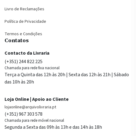
Livro de Reclamações
Política de Privacidade
Termos e Condições
Contatos
Contacto da Livraria
(+351) 244 822 225
Chamada para rede fixa nacional
Terça a Quinta das 12h às 20h | Sexta das 12h às 21h | Sábado
das 10h às 20h
Loja Online | Apoio ao Cliente
lojaonline@arquivolivraria.pt
(+351) 967 303 578
Chamada para rede móvel nacional
Segunda a Sexta das 09h às 13h e das 14h às 18h