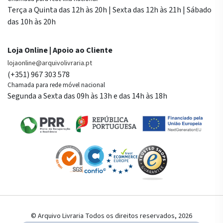
Terça a Quinta das 12h às 20h | Sexta das 12h às 21h | Sábado
das 10h às 20h
Loja Online | Apoio ao Cliente
lojaonline@arquivolivraria.pt
(+351) 967 303 578
Chamada para rede móvel nacional
Segunda a Sexta das 09h às 13h e das 14h às 18h
© Arquivo Livraria Todos os direitos reservados, 2026