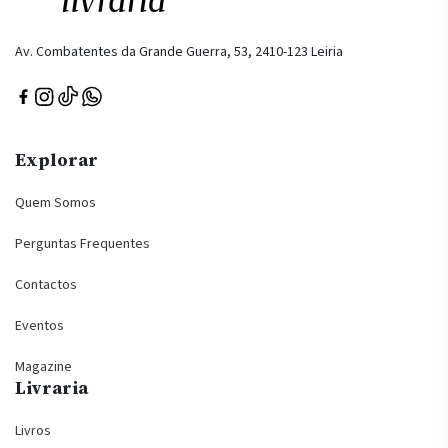
Av. Combatentes da Grande Guerra, 53, 2410-123 Leiria
Explorar
Quem Somos
Perguntas Frequentes
Contactos
Eventos
Magazine
Livraria
Livros