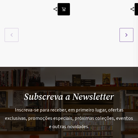
Subscreva a Newsletter
Inscreva-se para receber, em primeiro lugar, ofertas
exclusivas, promoções especiais, próximas coleções, eventos
e outras novidades.