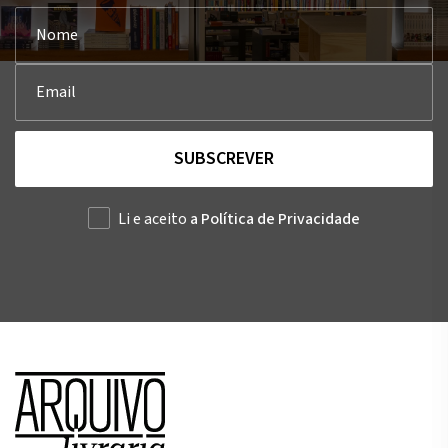
SUBSCREVER
Li e aceito
a Política de Privacidade