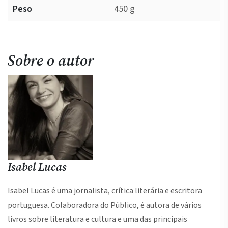
Peso
450 g
Sobre o autor
Isabel Lucas
Isabel Lucas é uma jornalista, crítica literária e escritora
portuguesa. Colaboradora do Público, é autora de vários
livros sobre literatura e cultura e uma das principais