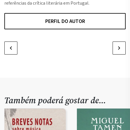
referências da crítica literária em Portugal.
PERFIL DO AUTOR
Também poderá gostar de…