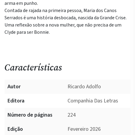
arma em punho.
Contada de rajada na primeira pessoa, Maria dos Canos
Serrados é uma história desbocada, nascida da Grande Crise.
Uma reflexão sobre a nova mulher, que não precisa de um
Clyde para ser Bonnie.
Características
Autor
Ricardo Adolfo
Editora
Companhia Das Letras
Número de páginas
224
Edição
Fevereiro 2026