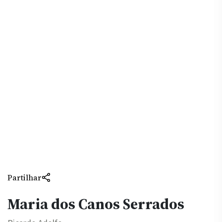
Partilhar
Maria dos Canos Serrados