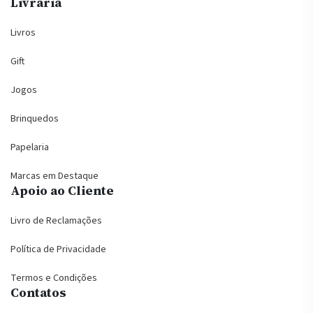
Livraria
Livros
Gift
Jogos
Brinquedos
Papelaria
Marcas em Destaque
Apoio ao Cliente
Livro de Reclamações
Política de Privacidade
Termos e Condições
Contatos