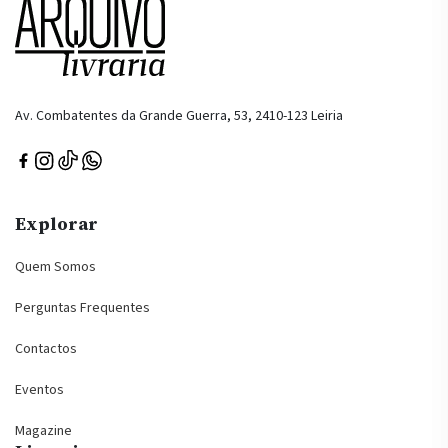
Av. Combatentes da Grande Guerra, 53, 2410-123 Leiria
Explorar
Quem Somos
Perguntas Frequentes
Contactos
Eventos
Magazine