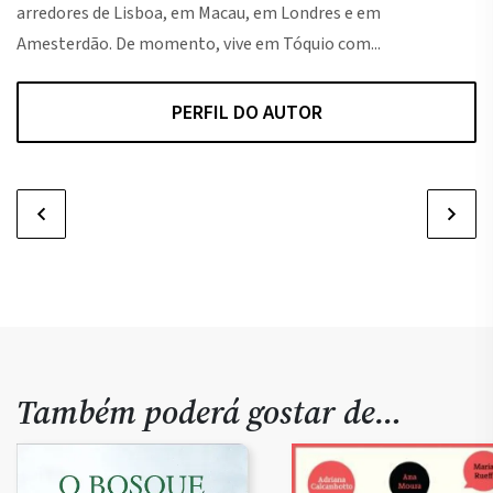
arredores de Lisboa, em Macau, em Londres e em
Amesterdão. De momento, vive em Tóquio com...
PERFIL DO AUTOR
Também poderá gostar de…