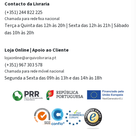
Contacto da Livraria
(+351) 244 822 225
Chamada para rede fixa nacional
Terça a Quinta das 12h às 20h | Sexta das 12h às 21h | Sábado
das 10h às 20h
Loja Online | Apoio ao Cliente
lojaonline@arquivolivraria.pt
(+351) 967 303 578
Chamada para rede móvel nacional
Segunda a Sexta das 09h às 13h e das 14h às 18h