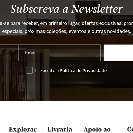
Subscreva a Newsletter
a-se para receber, em primeiro lugar, ofertas exclusivas, p
especiais, próximas coleções, eventos e outras novidades.
Li e aceito
a Política de Privacidade
Explorar
Livraria
Apoio ao
C