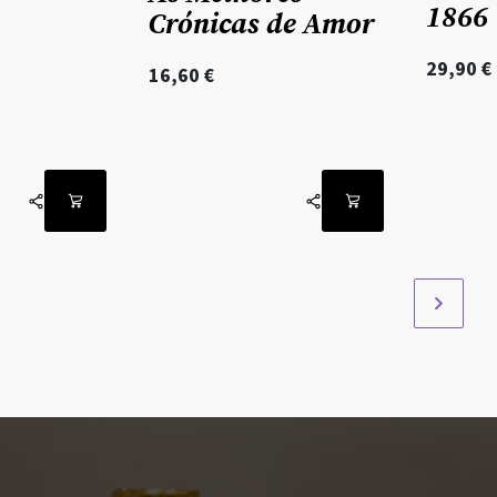
1866
Crónicas de Amor
29,90
€
16,60
€