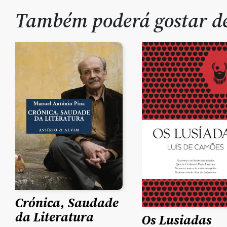
Também poderá gostar 
Crónica, Saudade
da Literatura
Os Lusiadas