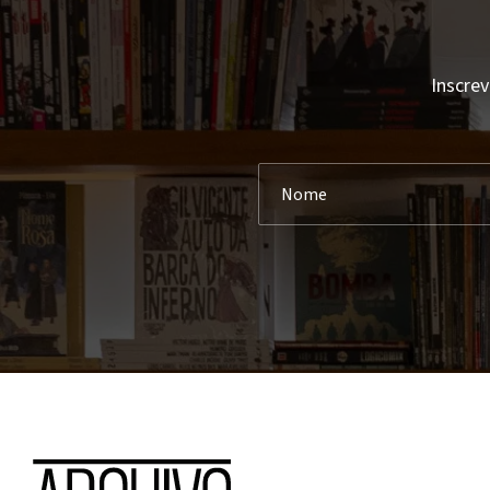
Inscrev