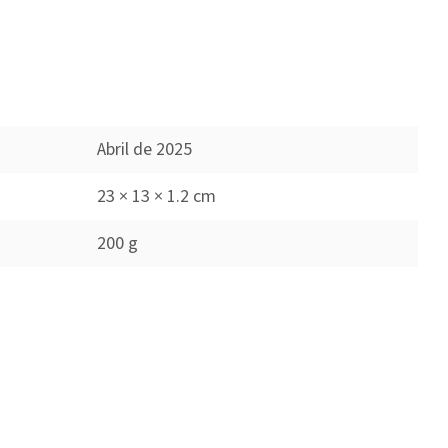
Abril de 2025
23 × 13 × 1.2 cm
200 g