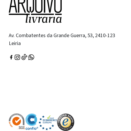
Av. Combatentes da Grande Guerra, 53, 2410-123
Leiria