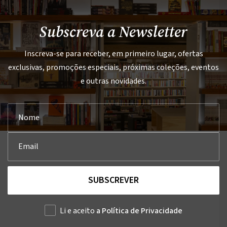
Subscreva a Newsletter
Inscreva-se para receber, em primeiro lugar, ofertas
exclusivas, promoções especiais, próximas coleções, eventos
e outras novidades.
SUBSCREVER
Li e aceito
a Política de Privacidade