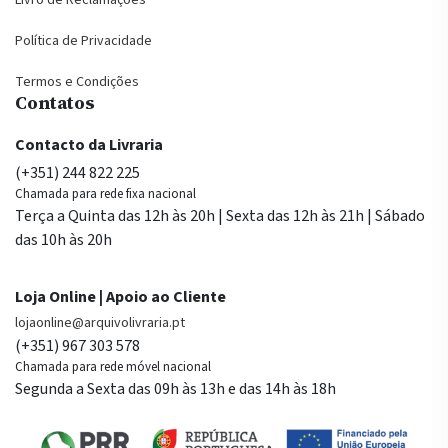
Livro de Reclamações
Política de Privacidade
Termos e Condições
Contatos
Contacto da Livraria
(+351) 244 822 225
Chamada para rede fixa nacional
Terça a Quinta das 12h às 20h | Sexta das 12h às 21h | Sábado
das 10h às 20h
Loja Online | Apoio ao Cliente
lojaonline@arquivolivraria.pt
(+351) 967 303 578
Chamada para rede móvel nacional
Segunda a Sexta das 09h às 13h e das 14h às 18h