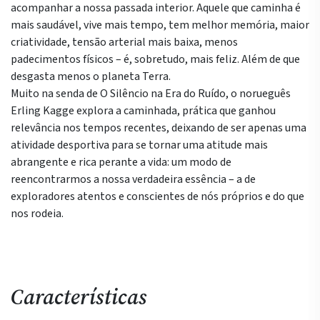
acompanhar a nossa passada interior. Aquele que caminha é
mais saudável, vive mais tempo, tem melhor memória, maior
criatividade, tensão arterial mais baixa, menos
padecimentos físicos – é, sobretudo, mais feliz. Além de que
desgasta menos o planeta Terra.
Muito na senda de O Silêncio na Era do Ruído, o norueguês
Erling Kagge explora a caminhada, prática que ganhou
relevância nos tempos recentes, deixando de ser apenas uma
atividade desportiva para se tornar uma atitude mais
abrangente e rica perante a vida: um modo de
reencontrarmos a nossa verdadeira essência – a de
exploradores atentos e conscientes de nós próprios e do que
nos rodeia.
Características