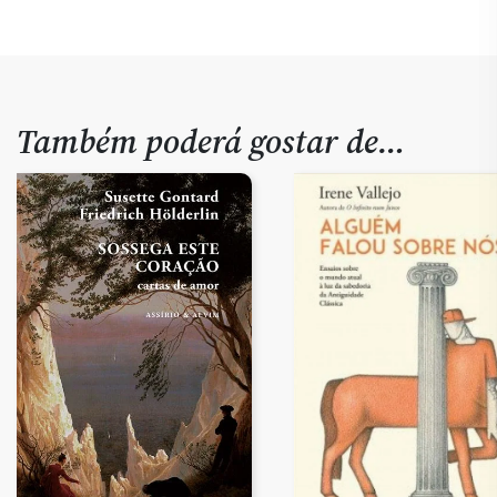
Também poderá gostar de…