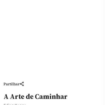
Partilhar
A Arte de Caminhar