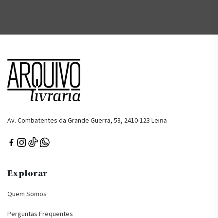
Av. Combatentes da Grande Guerra, 53, 2410-123 Leiria
Explorar
Quem Somos
Perguntas Frequentes