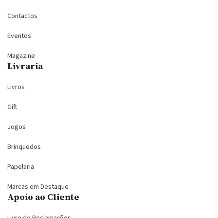
Contactos
Eventos
Magazine
Livraria
Livros
Gift
Jogos
Brinquedos
Papelaria
Marcas em Destaque
Apoio ao Cliente