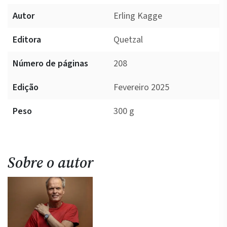
Autor
Erling Kagge
Editora
Quetzal
Número de páginas
208
Edição
Fevereiro 2025
Peso
300 g
Sobre o autor