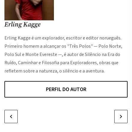
Erling Kagge
Erling Kagge é um explorador, escritor e editor norueguês.
Primeiro homem a alcançar os "Três Polos" — Polo Norte,
Polo Sul e Monte Evereste —, é autor de Silêncio na Era do
Ruído, Caminhar e Filosofia para Exploradores, obras que
refletem sobre a natureza, o silêncio e a aventura.
PERFIL DO AUTOR