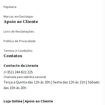
Papelaria
Marcas em Destaque
Apoio ao Cliente
Livro de Reclamações
Política de Privacidade
Termos e Condições
Contatos
Contacto da Livraria
(+351) 244 822 225
Chamada para rede fixa nacional
Terça a Quinta das 12h às 20h | Sexta das 12h às 21h | Sábado
das 10h às 20h
Loja Online | Apoio ao Cliente