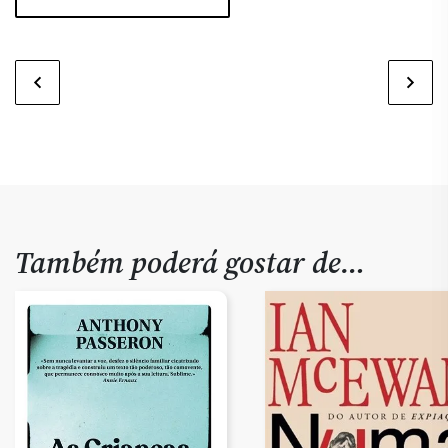
Também poderá gostar de…