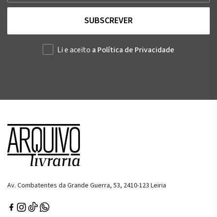
SUBSCREVER
Li e aceito
a Política de Privacidade
Av. Combatentes da Grande Guerra, 53, 2410-123 Leiria