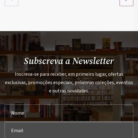
Subscreva a Newsletter
Inscreva-se para receber, em primeiro lugar, ofertas
exclusivas, promoções especiais, próximas coleções, eventos
e outras novidades.