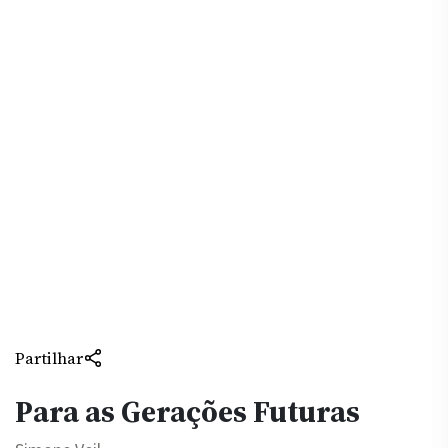
Partilhar
Para as Gerações Futuras