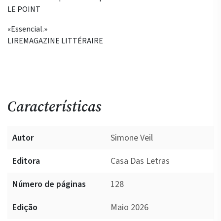
LE POINT
«Essencial.»
LIREMAGAZINE LITTÉRAIRE
Características
Autor
Simone Veil
Editora
Casa Das Letras
Número de páginas
128
Edição
Maio 2026