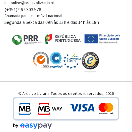
lojaonline@arquivolivraria.pt
(+351) 967 303 578
Chamada para rede móvel nacional
Segunda a Sexta das 09h às 13h e das 14h às 18h
© Arquivo Livraria Todos os direitos reservados, 2026