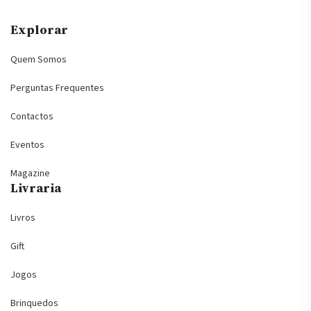
Explorar
Quem Somos
Perguntas Frequentes
Contactos
Eventos
Magazine
Livraria
Livros
Gift
Jogos
Brinquedos