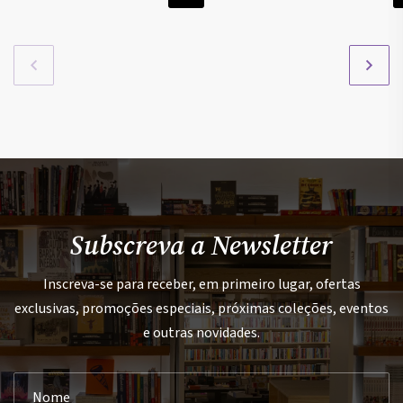
Subscreva a Newsletter
Inscreva-se para receber, em primeiro lugar, ofertas
exclusivas, promoções especiais, próximas coleções, eventos
e outras novidades.