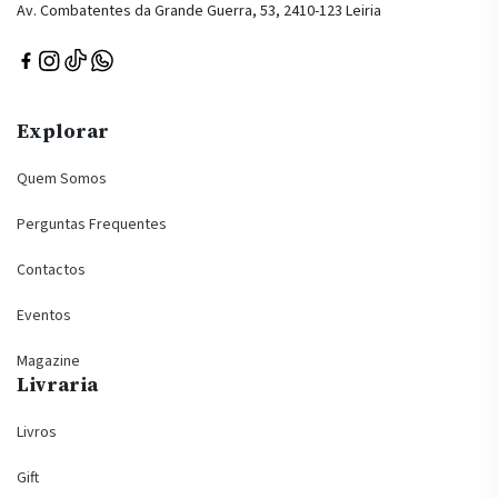
Av. Combatentes da Grande Guerra, 53, 2410-123 Leiria
Explorar
Quem Somos
Perguntas Frequentes
Contactos
Eventos
Magazine
Livraria
Livros
Gift