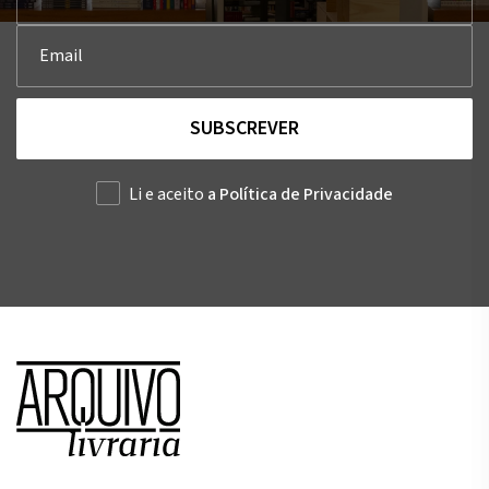
SUBSCREVER
Li e aceito
a Política de Privacidade