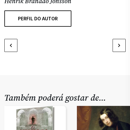
Henrik Brandão Jönsson
PERFIL DO AUTOR
Também poderá gostar de…