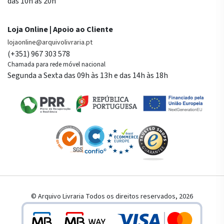
das 10h às 20h
Loja Online | Apoio ao Cliente
lojaonline@arquivolivraria.pt
(+351) 967 303 578
Chamada para rede móvel nacional
Segunda a Sexta das 09h às 13h e das 14h às 18h
© Arquivo Livraria Todos os direitos reservados, 2026