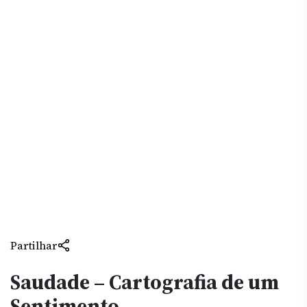
Partilhar
Saudade – Cartografia de um
Sentimento