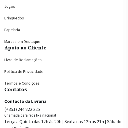
Jogos
Brinquedos
Papelaria
Marcas em Destaque
Apoio ao Cliente
Livro de Reclamações
Política de Privacidade
Termos e Condições
Contatos
Contacto da Livraria
(+351) 244 822 225
Chamada para rede fixa nacional
Terça a Quinta das 12h às 20h | Sexta das 12h às 21h | Sábado