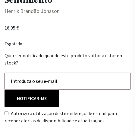
Henrik Brandão Jönsson
16,95
€
Esgotado
Quer ser notificado quando este produto voltar a estar em
stock?
NOTIFICAR-ME
Autorizo a utilização deste endereço de e-mail para
receber alertas de disponibilidade e atualizações.