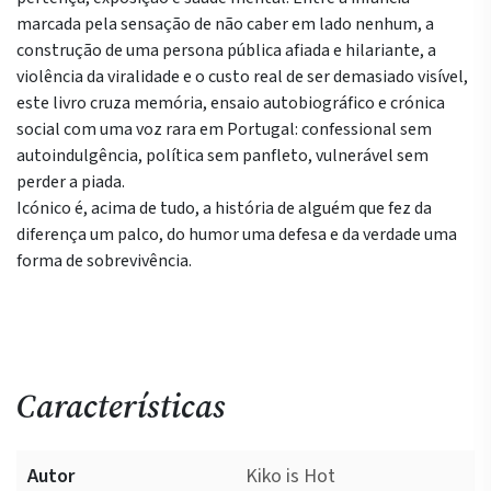
marcada pela sensação de não caber em lado nenhum, a
construção de uma persona pública afiada e hilariante, a
violência da viralidade e o custo real de ser demasiado visível,
este livro cruza memória, ensaio autobiográfico e crónica
social com uma voz rara em Portugal: confessional sem
autoindulgência, política sem panfleto, vulnerável sem
perder a piada.
Icónico é, acima de tudo, a história de alguém que fez da
diferença um palco, do humor uma defesa e da verdade uma
forma de sobrevivência.
Características
Autor
Kiko is Hot