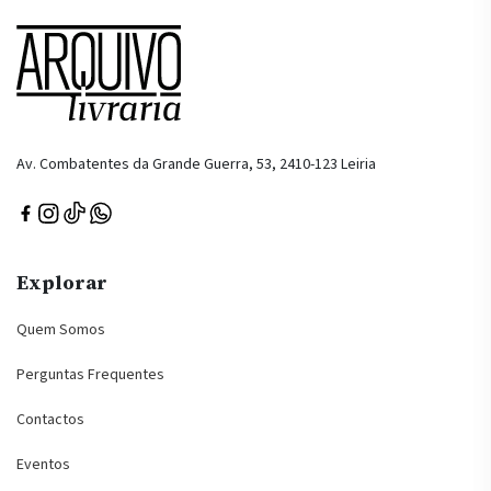
Av. Combatentes da Grande Guerra, 53, 2410-123 Leiria
Explorar
Quem Somos
Perguntas Frequentes
Contactos
Eventos