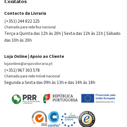
Contatos
Contacto da Livraria
(+351) 244 822 225
Chamada para rede fixa nacional
Terça a Quinta das 12h às 20h | Sexta das 12h às 21h | Sábado
das 10h às 20h
Loja Online | Apoio ao Cliente
lojaonline@arquivolivraria.pt
(+351) 967 303 578
Chamada para rede móvel nacional
Segunda a Sexta das 09h às 13h e das 14h às 18h