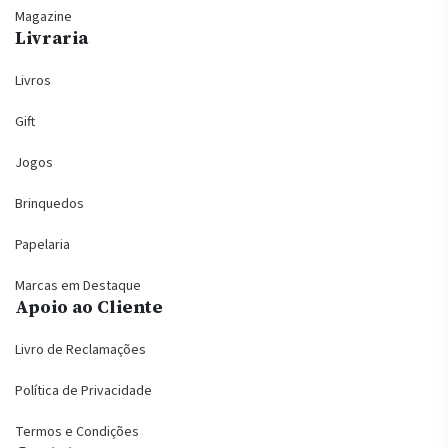
Magazine
Livraria
Livros
Gift
Jogos
Brinquedos
Papelaria
Marcas em Destaque
Apoio ao Cliente
Livro de Reclamações
Política de Privacidade
Termos e Condições