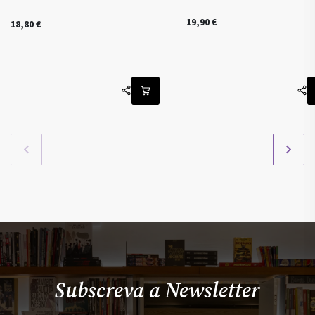
19,90
€
18,80
€
Subscreva a Newsletter