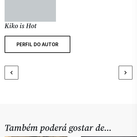
Kiko is Hot
PERFIL DO AUTOR
Também poderá gostar de…