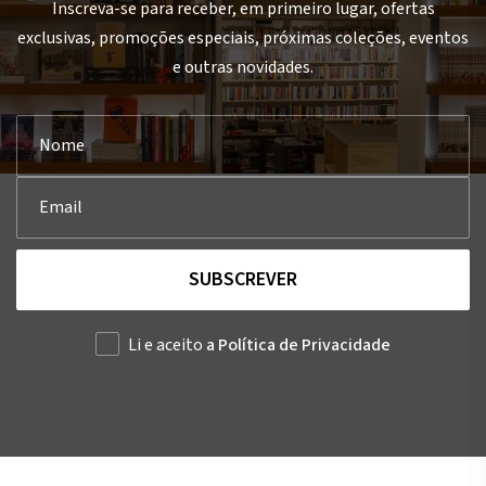
Inscreva-se para receber, em primeiro lugar, ofertas
exclusivas, promoções especiais, próximas coleções, eventos
e outras novidades.
SUBSCREVER
Li e aceito
a Política de Privacidade