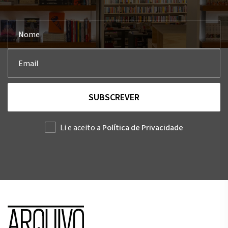
SUBSCREVER
Li e aceito
a Política de Privacidade