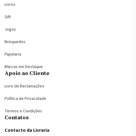
Livros
Gift
Jogos
Brinquedos
Papelaria
Marcas em Destaque
Apoio ao Cliente
Livro de Reclamações
Política de Privacidade
Termos e Condições
Contatos
Contacto da Livraria