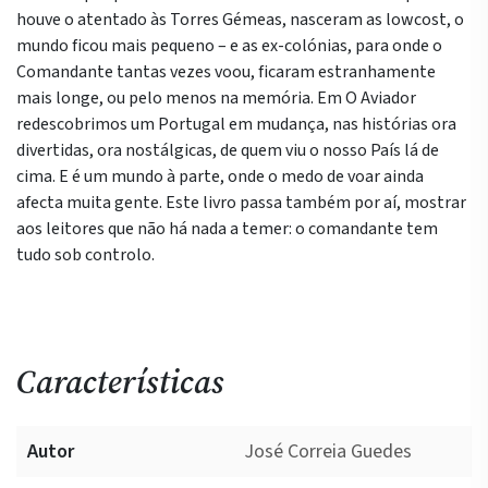
houve o atentado às Torres Gémeas, nasceram as lowcost, o
mundo ficou mais pequeno – e as ex-colónias, para onde o
Comandante tantas vezes voou, ficaram estranhamente
mais longe, ou pelo menos na memória. Em O Aviador
redescobrimos um Portugal em mudança, nas histórias ora
divertidas, ora nostálgicas, de quem viu o nosso País lá de
cima. E é um mundo à parte, onde o medo de voar ainda
afecta muita gente. Este livro passa também por aí, mostrar
aos leitores que não há nada a temer: o comandante tem
tudo sob controlo.
Características
Autor
José Correia Guedes