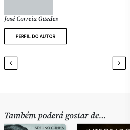
José Correia Guedes
PERFIL DO AUTOR
Também poderá gostar de…