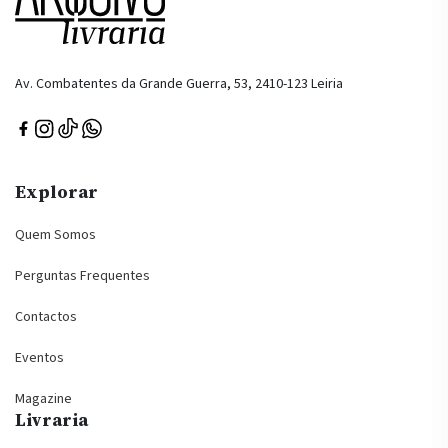
Av. Combatentes da Grande Guerra, 53, 2410-123 Leiria
Explorar
Quem Somos
Perguntas Frequentes
Contactos
Eventos
Magazine
Livraria