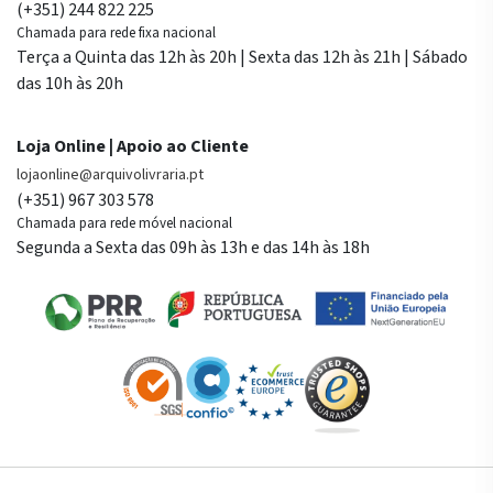
(+351) 244 822 225
Chamada para rede fixa nacional
Terça a Quinta das 12h às 20h | Sexta das 12h às 21h | Sábado
das 10h às 20h
Loja Online | Apoio ao Cliente
lojaonline@arquivolivraria.pt
(+351) 967 303 578
Chamada para rede móvel nacional
Segunda a Sexta das 09h às 13h e das 14h às 18h