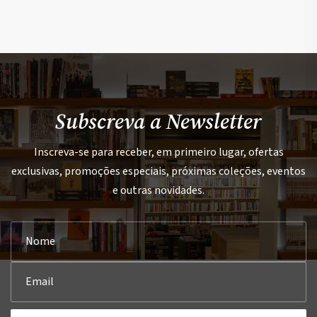
Subscreva a Newsletter
Inscreva-se para receber, em primeiro lugar, ofertas
exclusivas, promoções especiais, próximas coleções, eventos
e outras novidades.