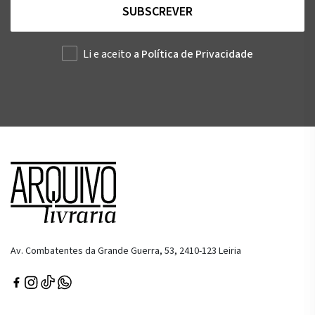
SUBSCREVER
Li e aceito
a Política de Privacidade
Av. Combatentes da Grande Guerra, 53, 2410-123 Leiria