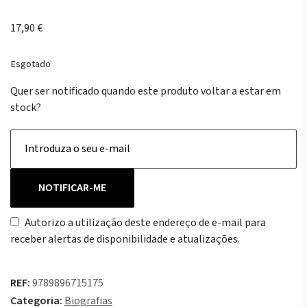
17,90
€
Esgotado
Quer ser notificado quando este produto voltar a estar em
stock?
NOTIFICAR-ME
Autorizo a utilização deste endereço de e-mail para
receber alertas de disponibilidade e atualizações.
REF:
9789896715175
Categoria:
Biografias