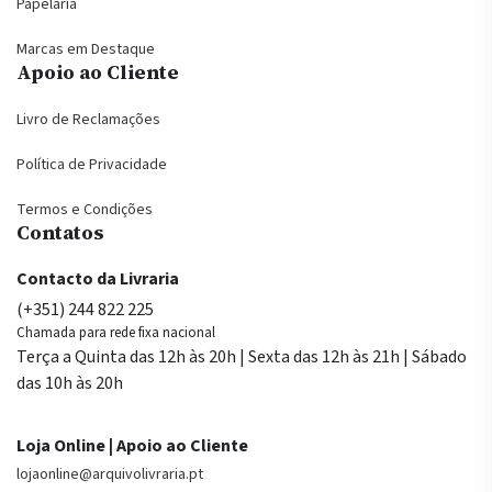
Papelaria
Marcas em Destaque
Apoio ao Cliente
Livro de Reclamações
Política de Privacidade
Termos e Condições
Contatos
Contacto da Livraria
(+351) 244 822 225
Chamada para rede fixa nacional
Terça a Quinta das 12h às 20h | Sexta das 12h às 21h | Sábado
das 10h às 20h
Loja Online | Apoio ao Cliente
lojaonline@arquivolivraria.pt