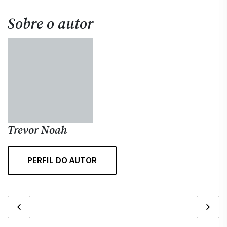
Sobre o autor
Trevor Noah
PERFIL DO AUTOR