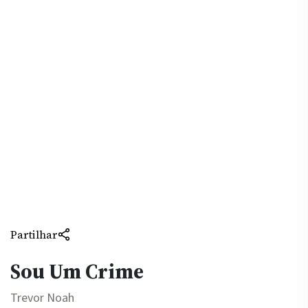
Partilhar
Sou Um Crime
Trevor Noah