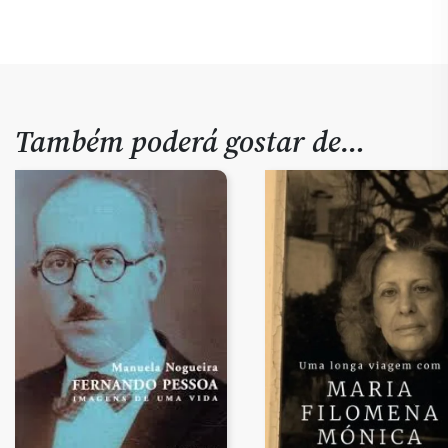
Também poderá gostar de…