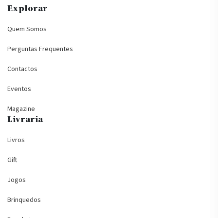
Explorar
Quem Somos
Perguntas Frequentes
Contactos
Eventos
Magazine
Livraria
Livros
Gift
Jogos
Brinquedos