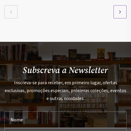
Subscreva a Newsletter
Inscreva-se para receber, em primeiro lugar, ofertas
exclusivas, promoções especiais, próximas coleções, eventos
e outras novidades.