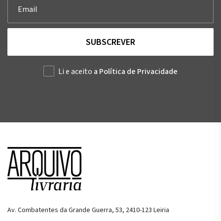
SUBSCREVER
Li e aceito
a Política de Privacidade
Av. Combatentes da Grande Guerra, 53, 2410-123 Leiria