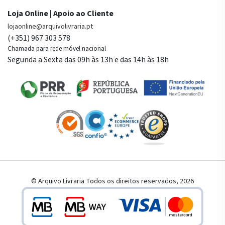
Loja Online | Apoio ao Cliente
lojaonline@arquivolivraria.pt
(+351) 967 303 578
Chamada para rede móvel nacional
Segunda a Sexta das 09h às 13h e das 14h às 18h
© Arquivo Livraria Todos os direitos reservados, 2026