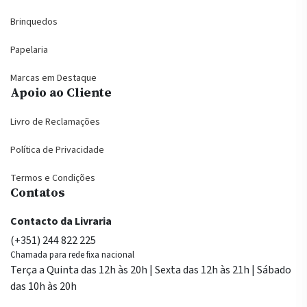
Brinquedos
Papelaria
Marcas em Destaque
Apoio ao Cliente
Livro de Reclamações
Política de Privacidade
Termos e Condições
Contatos
Contacto da Livraria
(+351) 244 822 225
Chamada para rede fixa nacional
Terça a Quinta das 12h às 20h | Sexta das 12h às 21h | Sábado
das 10h às 20h