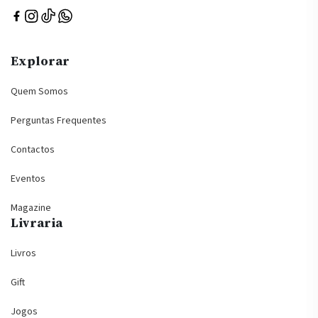
Explorar
Quem Somos
Perguntas Frequentes
Contactos
Eventos
Magazine
Livraria
Livros
Gift
Jogos