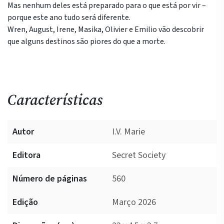
Mas nenhum deles está preparado para o que está por vir –
porque este ano tudo será diferente.
Wren, August, Irene, Masika, Olivier e Emilio vão descobrir
que alguns destinos são piores do que a morte.
Características
Autor
I.V. Marie
Editora
Secret Society
Número de páginas
560
Edição
Março 2026