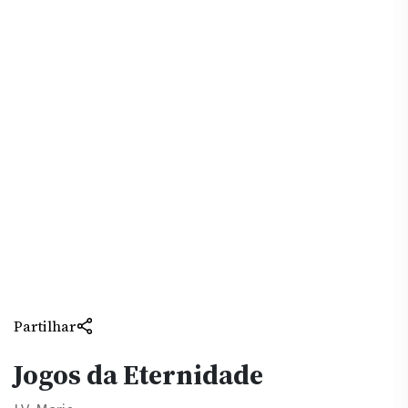
Partilhar
Jogos da Eternidade