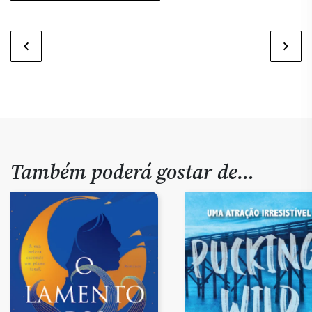
Também poderá gostar de…