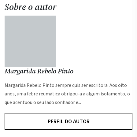
Sobre o autor
Margarida Rebelo Pinto
Margarida Rebelo Pinto sempre quis ser escritora. Aos oito
anos, uma febre reumática obrigou-a a algum isolamento, o
que acentuou o seu lado sonhador e...
PERFIL DO AUTOR