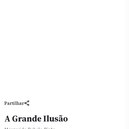
Partilhar
A Grande Ilusão