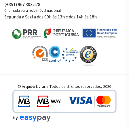
(+351) 967 303 578
Chamada para rede móvel nacional
Segunda a Sexta das 09h às 13h e das 14h às 18h
© Arquivo Livraria Todos os direitos reservados, 2026