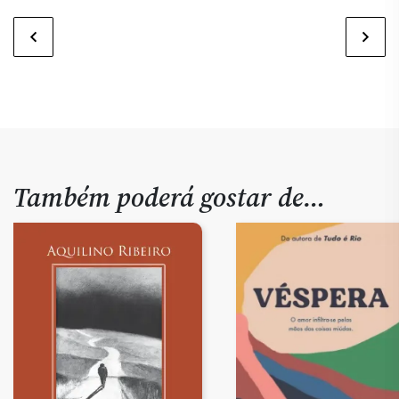
Também poderá gostar de…