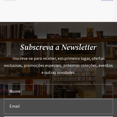
Subscreva a Newsletter
Inscreva-se para receber, em primeiro lugar, ofertas
exclusivas, promoções especiais, próximas coleções, eventos
e outras novidades.