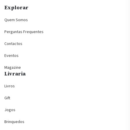
Explorar
Quem Somos
Perguntas Frequentes
Contactos
Eventos
Magazine
Livraria
Livros
Gift
Jogos
Brinquedos