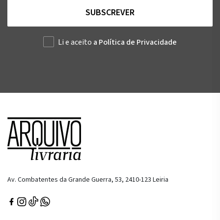
SUBSCREVER
Li e aceito
a Política de Privacidade
Av. Combatentes da Grande Guerra, 53, 2410-123 Leiria