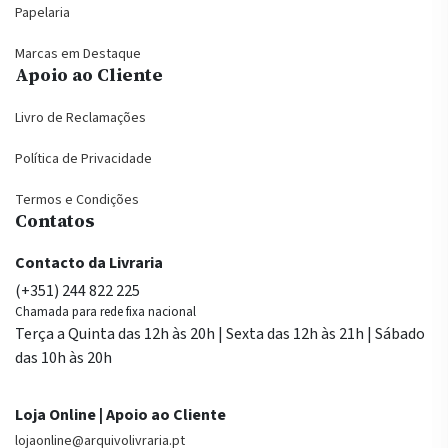
Papelaria
Marcas em Destaque
Apoio ao Cliente
Livro de Reclamações
Política de Privacidade
Termos e Condições
Contatos
Contacto da Livraria
(+351) 244 822 225
Chamada para rede fixa nacional
Terça a Quinta das 12h às 20h | Sexta das 12h às 21h | Sábado
das 10h às 20h
Loja Online | Apoio ao Cliente
lojaonline@arquivolivraria.pt