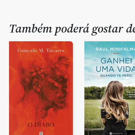
Também poderá gostar 