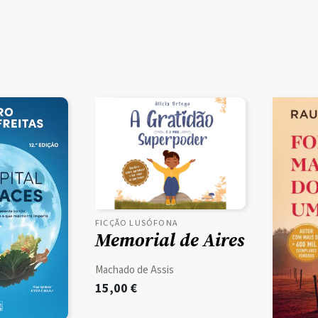
FICÇÃO LUSÓFONA
Memorial de Aires
Machado de Assis
15,00
€