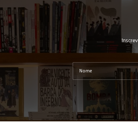
Inscrev