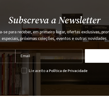
Subscreva a Newsletter
a-se para receber, em primeiro lugar, ofertas exclusivas, p
especiais, próximas coleções, eventos e outras novidades.
Li e aceito
a Política de Privacidade