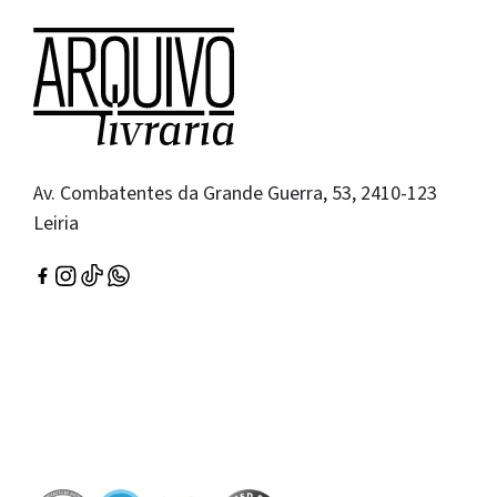
Av. Combatentes da Grande Guerra, 53, 2410-123
Leiria