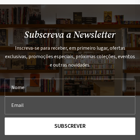
Subscreva a Newsletter
Inscreva-se para receber, em primeiro lugar, ofertas
exclusivas, promoções especiais, próximas coleções, eventos
e outras novidades.
SUBSCREVER