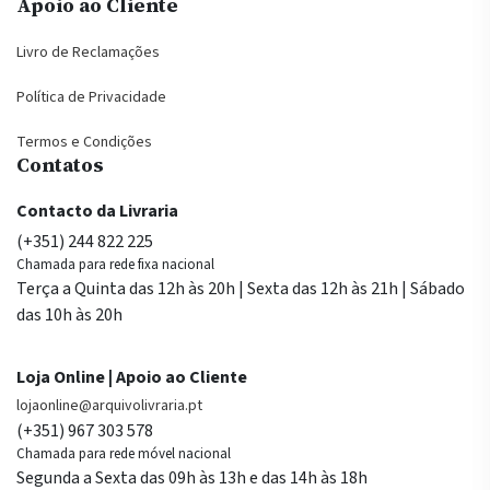
Apoio ao Cliente
Livro de Reclamações
Política de Privacidade
Termos e Condições
Contatos
Contacto da Livraria
(+351) 244 822 225
Chamada para rede fixa nacional
Terça a Quinta das 12h às 20h | Sexta das 12h às 21h | Sábado
das 10h às 20h
Loja Online | Apoio ao Cliente
lojaonline@arquivolivraria.pt
(+351) 967 303 578
Chamada para rede móvel nacional
Segunda a Sexta das 09h às 13h e das 14h às 18h