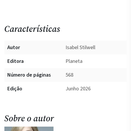
Características
Autor
Isabel Stilwell
Editora
Planeta
Número de páginas
568
Edição
Junho 2026
Sobre o autor