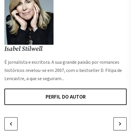
Isabel Stilwell
É jornalista e escritora. A sua grande paixão por romances
históricos revelou-se em 2007, com o bestseller D. Filipa de
Lencastre, a que se seguiram...
PERFIL DO AUTOR