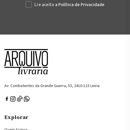
Li e aceito
a Política de Privacidade
Av. Combatentes da Grande Guerra, 53, 2410-123 Leiria
Explorar
Quem Somos