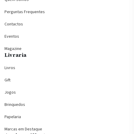
Perguntas Frequentes
Contactos
Eventos
Magazine
Livraria
Livros
Gift
Jogos
Brinquedos
Papelaria
Marcas em Destaque