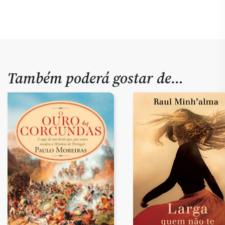
Também poderá gostar de…