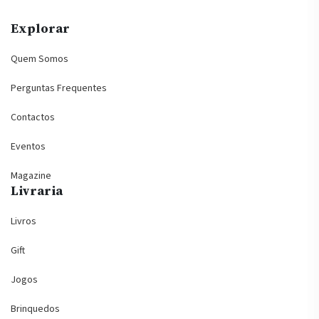
Explorar
Quem Somos
Perguntas Frequentes
Contactos
Eventos
Magazine
Livraria
Livros
Gift
Jogos
Brinquedos