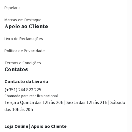
Papelaria
Marcas em Destaque
Apoio ao Cliente
Livro de Reclamações
Política de Privacidade
Termos e Condições
Contatos
Contacto da Livraria
(+351) 244 822 225
Chamada para rede fixa nacional
Terça a Quinta das 12h às 20h | Sexta das 12h às 21h | Sábado
das 10h às 20h
Loja Online | Apoio ao Cliente