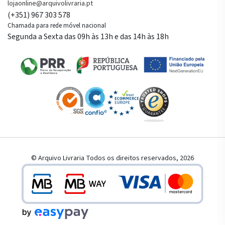
lojaonline@arquivolivraria.pt
(+351) 967 303 578
Chamada para rede móvel nacional
Segunda a Sexta das 09h às 13h e das 14h às 18h
© Arquivo Livraria Todos os direitos reservados, 2026