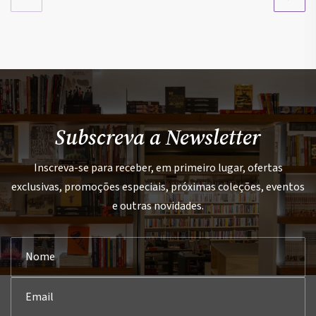
Subscreva a Newsletter
Inscreva-se para receber, em primeiro lugar, ofertas
exclusivas, promoções especiais, próximas coleções, eventos
e outras novidades.