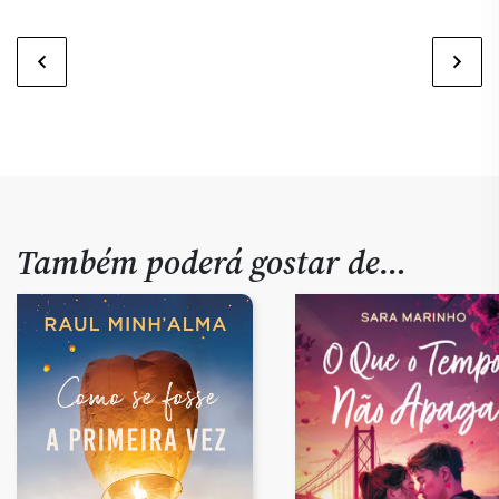
Também poderá gostar de…