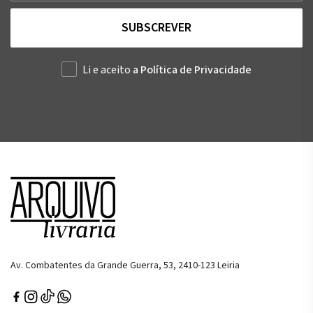
SUBSCREVER
Li e aceito
a Política de Privacidade
Av. Combatentes da Grande Guerra, 53, 2410-123 Leiria