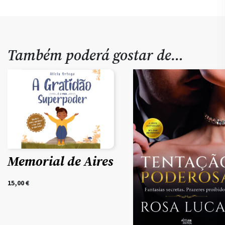
Também poderá gostar de…
Memorial de Aires
15,00
€