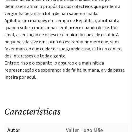
definissem afinal o propósito dos colectivos que perdem a
vergonha perante a folia de não saberem nada.
Agilulfo, um marquês em tempo de República, abrilhanta
quando sobe a montanha e emburrece quando desce. Por
sinal, a tentação de o descer é maior do que a de o subir. A
pequena vila vive em torno do estranho homem que, sem
fazer mais do que cuidar de sua grande casa, está no centro
dos interesses de toda a gente.
Entre o riso e o espanto, o absurdo e a mais nítida
representação da esperança e da falha humana, a vida passa
inteira por aqui.
Características
Autor
Valter Hugo Mãe