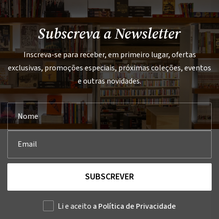
Subscreva a Newsletter
Inscreva-se para receber, em primeiro lugar, ofertas
exclusivas, promoções especiais, próximas coleções, eventos
e outras novidades.
SUBSCREVER
Li e aceito
a Política de Privacidade