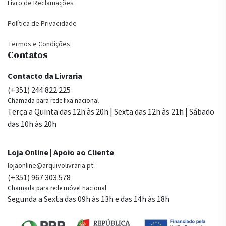
Livro de Reclamações
Política de Privacidade
Termos e Condições
Contatos
Contacto da Livraria
(+351) 244 822 225
Chamada para rede fixa nacional
Terça a Quinta das 12h às 20h | Sexta das 12h às 21h | Sábado
das 10h às 20h
Loja Online | Apoio ao Cliente
lojaonline@arquivolivraria.pt
(+351) 967 303 578
Chamada para rede móvel nacional
Segunda a Sexta das 09h às 13h e das 14h às 18h