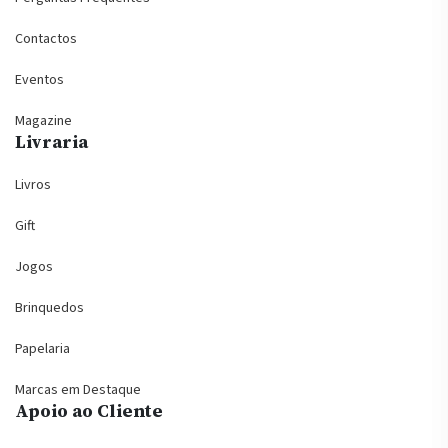
Contactos
Eventos
Magazine
Livraria
Livros
Gift
Jogos
Brinquedos
Papelaria
Marcas em Destaque
Apoio ao Cliente