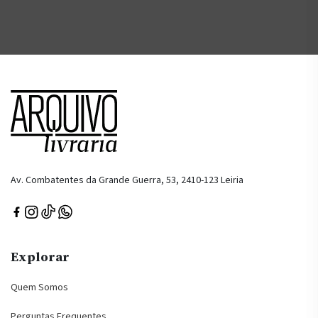
Av. Combatentes da Grande Guerra, 53, 2410-123 Leiria
Explorar
Quem Somos
Perguntas Frequentes