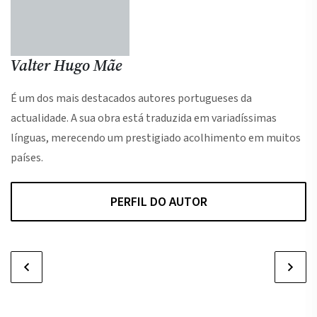
Valter Hugo Mãe
É um dos mais destacados autores portugueses da
actualidade. A sua obra está traduzida em variadíssimas
línguas, merecendo um prestigiado acolhimento em muitos
países.
PERFIL DO AUTOR