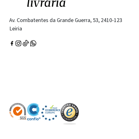
Av. Combatentes da Grande Guerra, 53, 2410-123
Leiria