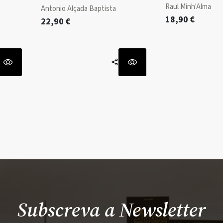
Raul Minh'Alma
Antonio Alçada Baptista
18,90
€
22,90
€
Subscreva a Newsletter