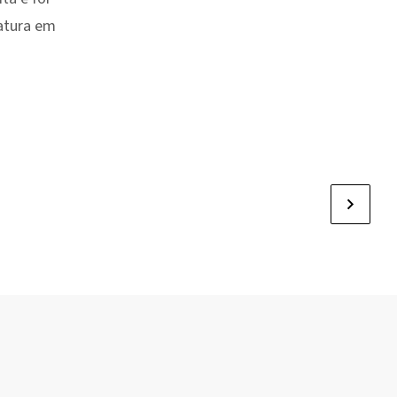
atura em