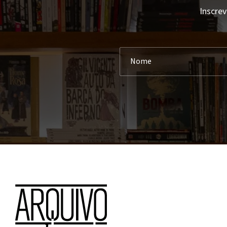
Inscrev