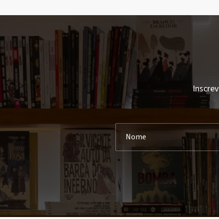
Inscrev