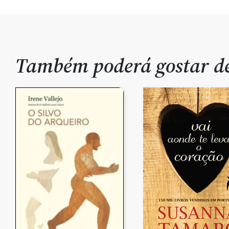
Também poderá gostar 