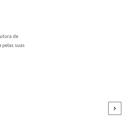
Autora de
 pelas suas