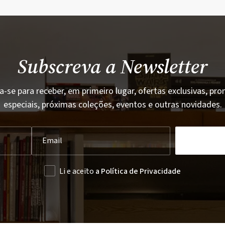
Subscreva a Newsletter
a-se para receber, em primeiro lugar, ofertas exclusivas, p
especiais, próximas coleções, eventos e outras novidades.
Li e aceito
a Política de Privacidade