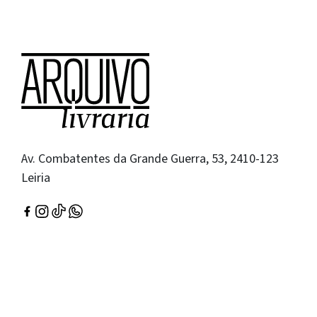
Av. Combatentes da Grande Guerra, 53, 2410-123
Leiria