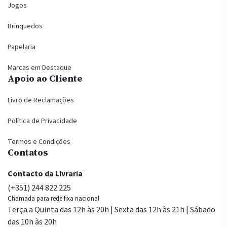
Jogos
Brinquedos
Papelaria
Marcas em Destaque
Apoio ao Cliente
Livro de Reclamações
Política de Privacidade
Termos e Condições
Contatos
Contacto da Livraria
(+351) 244 822 225
Chamada para rede fixa nacional
Terça a Quinta das 12h às 20h | Sexta das 12h às 21h | Sábado
das 10h às 20h