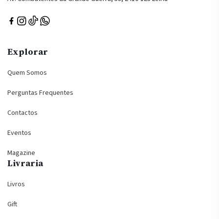
Explorar
Quem Somos
Perguntas Frequentes
Contactos
Eventos
Magazine
Livraria
Livros
Gift