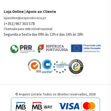
Loja Online | Apoio ao Cliente
lojaonline@arquivolivraria.pt
(+351) 967 303 578
Chamada para rede móvel nacional
Segunda a Sexta das 09h às 13h e das 14h às 18h
© Arquivo Livraria Todos os direitos reservados, 2026