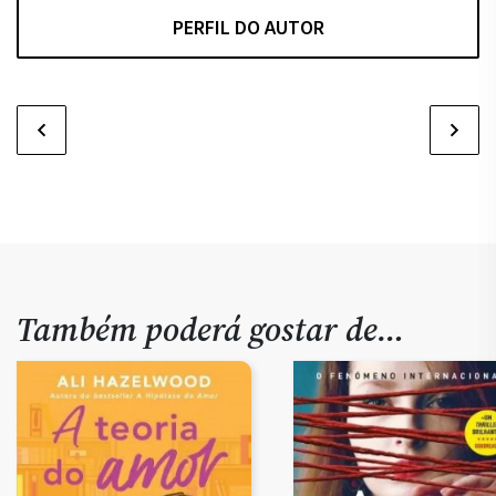
PERFIL DO AUTOR
Também poderá gostar de…