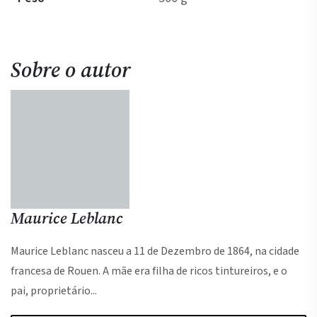
Sobre o autor
Maurice Leblanc
Maurice Leblanc nasceu a 11 de Dezembro de 1864, na cidade
francesa de Rouen. A mãe era filha de ricos tintureiros, e o
pai, proprietário...