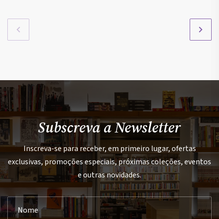
Subscreva a Newsletter
Inscreva-se para receber, em primeiro lugar, ofertas
exclusivas, promoções especiais, próximas coleções, eventos
e outras novidades.