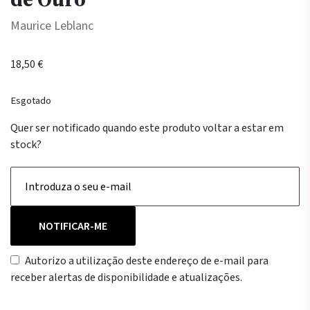
Maurice Leblanc
18,50
€
Esgotado
Quer ser notificado quando este produto voltar a estar em
stock?
NOTIFICAR-ME
Autorizo a utilização deste endereço de e-mail para
receber alertas de disponibilidade e atualizações.