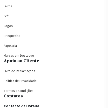
Livros
Gift
Jogos
Brinquedos
Papelaria
Marcas em Destaque
Apoio ao Cliente
Livro de Reclamações
Política de Privacidade
Termos e Condições
Contatos
Contacto da Livraria