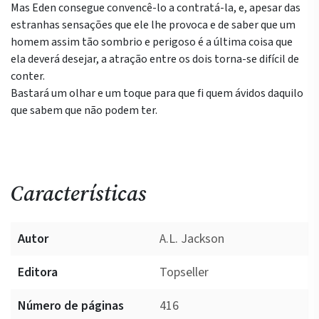
Mas Eden consegue convencê-lo a contratá-la, e, apesar das
estranhas sensações que ele lhe provoca e de saber que um
homem assim tão sombrio e perigoso é a última coisa que
ela deverá desejar, a atração entre os dois torna-se difícil de
conter.
Bastará um olhar e um toque para que fi quem ávidos daquilo
que sabem que não podem ter.
Características
Autor
A.L. Jackson
Editora
Topseller
Número de páginas
416