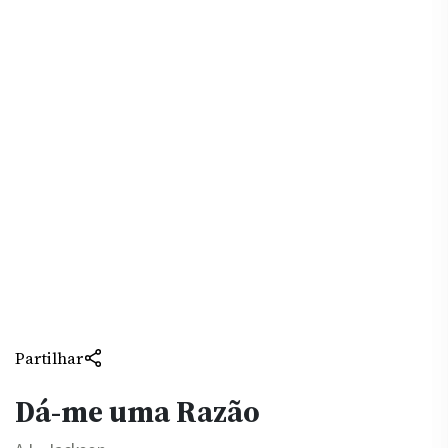
Partilhar
Dá-me uma Razão