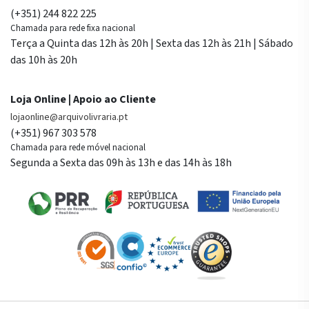
(+351) 244 822 225
Chamada para rede fixa nacional
Terça a Quinta das 12h às 20h | Sexta das 12h às 21h | Sábado
das 10h às 20h
Loja Online | Apoio ao Cliente
lojaonline@arquivolivraria.pt
(+351) 967 303 578
Chamada para rede móvel nacional
Segunda a Sexta das 09h às 13h e das 14h às 18h