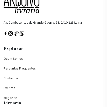
Av. Combatentes da Grande Guerra, 53, 2410-123 Leiria
Explorar
Quem Somos
Perguntas Frequentes
Contactos
Eventos
Magazine
Livraria