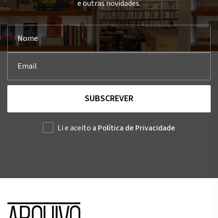
e outras novidades.
SUBSCREVER
Li e aceito
a Política de Privacidade