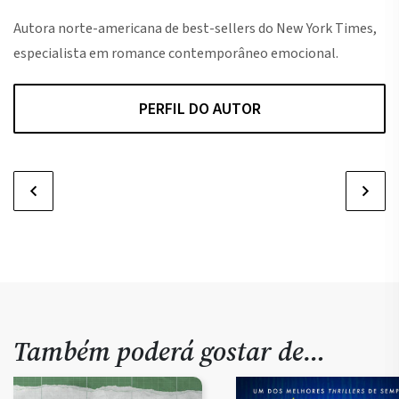
Autora norte-americana de best-sellers do New York Times,
especialista em romance contemporâneo emocional.
PERFIL DO AUTOR
Também poderá gostar de…