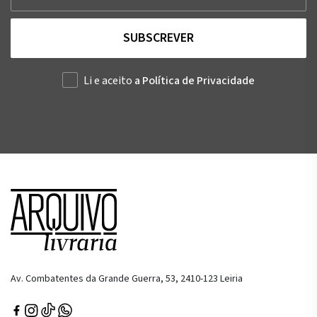
SUBSCREVER
Li e aceito
a Política de Privacidade
Av. Combatentes da Grande Guerra, 53, 2410-123 Leiria