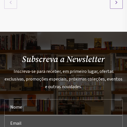
Subscreva a Newsletter
Inscreva-se para receber, em primeiro lugar, ofertas
exclusivas, promoções especiais, próximas coleções, eventos
e outras novidades.