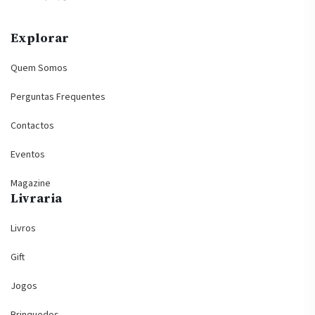
Explorar
Quem Somos
Perguntas Frequentes
Contactos
Eventos
Magazine
Livraria
Livros
Gift
Jogos