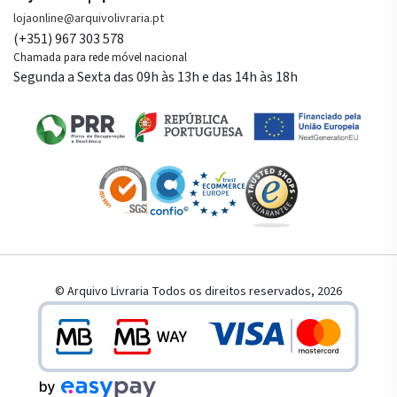
lojaonline@arquivolivraria.pt
(+351) 967 303 578
Chamada para rede móvel nacional
Segunda a Sexta das 09h às 13h e das 14h às 18h
© Arquivo Livraria Todos os direitos reservados, 2026