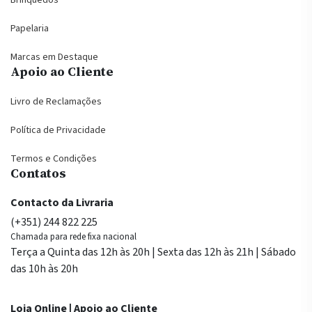
Brinquedos
Papelaria
Marcas em Destaque
Apoio ao Cliente
Livro de Reclamações
Política de Privacidade
Termos e Condições
Contatos
Contacto da Livraria
(+351) 244 822 225
Chamada para rede fixa nacional
Terça a Quinta das 12h às 20h | Sexta das 12h às 21h | Sábado
das 10h às 20h
Loja Online | Apoio ao Cliente