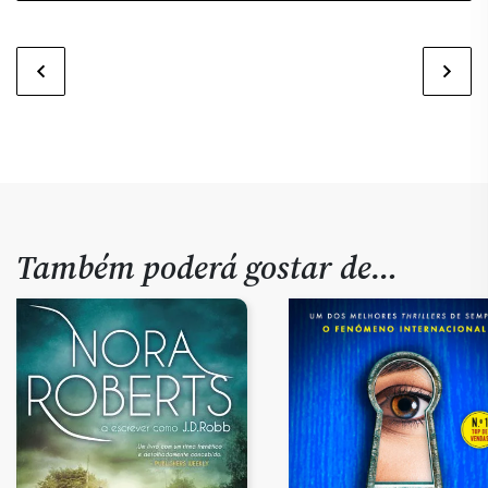
Também poderá gostar de…