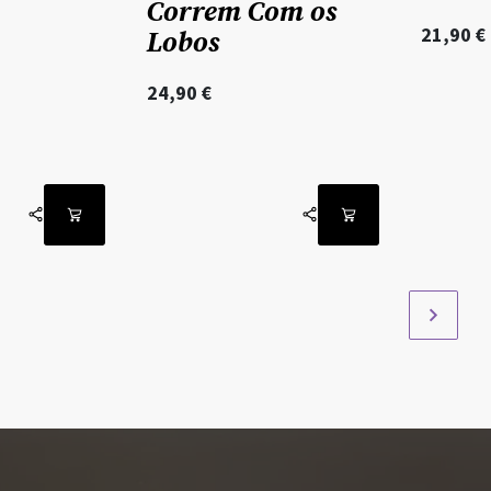
Correm Com os
21,90
€
Lobos
24,90
€