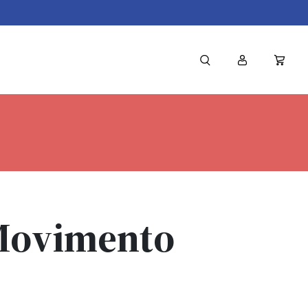
Movimento