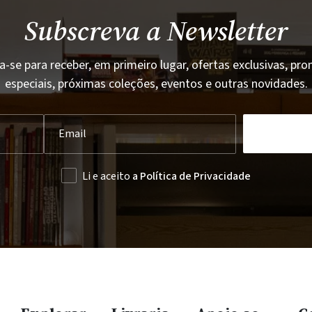
Subscreva a Newsletter
a-se para receber, em primeiro lugar, ofertas exclusivas, p
especiais, próximas coleções, eventos e outras novidades.
Li e aceito
a Política de Privacidade