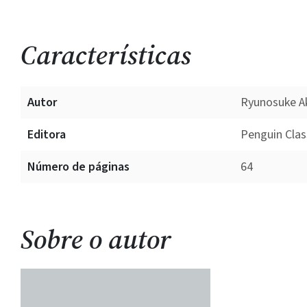
Características
Autor
Ryunosuke 
Editora
Penguin Clas
Número de páginas
64
Sobre o autor