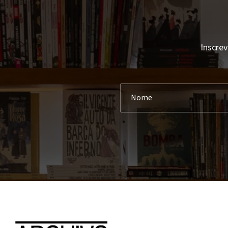
Inscrev