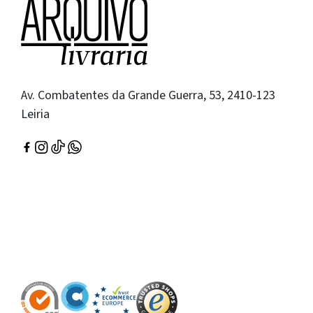
Av. Combatentes da Grande Guerra, 53, 2410-123
Leiria