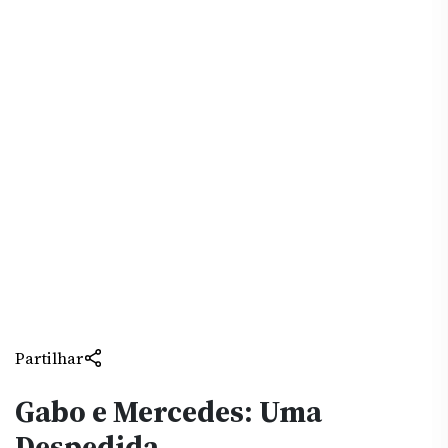
Partilhar
Gabo e Mercedes: Uma
Despedida