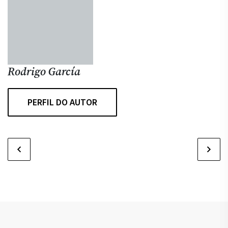
Rodrigo García
PERFIL DO AUTOR