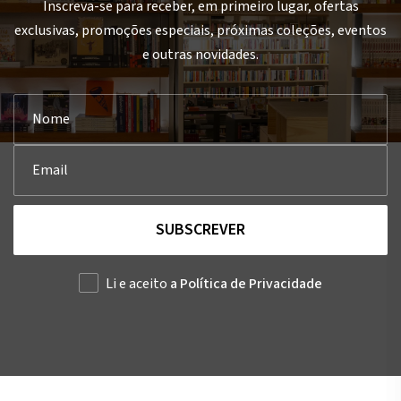
Inscreva-se para receber, em primeiro lugar, ofertas
exclusivas, promoções especiais, próximas coleções, eventos
e outras novidades.
SUBSCREVER
Li e aceito
a Política de Privacidade