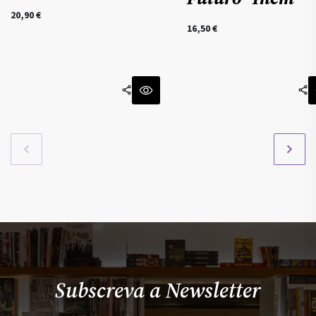
20,90
€
16,50
€
Subscreva a Newsletter