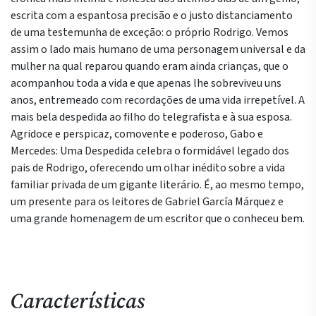
escrita com a espantosa precisão e o justo distanciamento
de uma testemunha de exceção: o próprio Rodrigo. Vemos
assim o lado mais humano de uma personagem universal e da
mulher na qual reparou quando eram ainda crianças, que o
acompanhou toda a vida e que apenas lhe sobreviveu uns
anos, entremeado com recordações de uma vida irrepetível. A
mais bela despedida ao filho do telegrafista e à sua esposa.
Agridoce e perspicaz, comovente e poderoso, Gabo e
Mercedes: Uma Despedida celebra o formidável legado dos
pais de Rodrigo, oferecendo um olhar inédito sobre a vida
familiar privada de um gigante literário. É, ao mesmo tempo,
um presente para os leitores de Gabriel García Márquez e
uma grande homenagem de um escritor que o conheceu bem.
Características