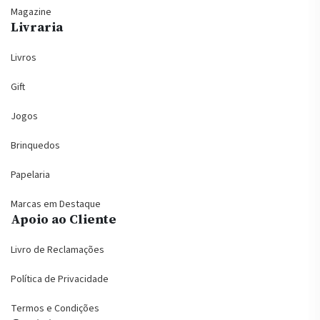
Magazine
Livraria
Livros
Gift
Jogos
Brinquedos
Papelaria
Marcas em Destaque
Apoio ao Cliente
Livro de Reclamações
Política de Privacidade
Termos e Condições