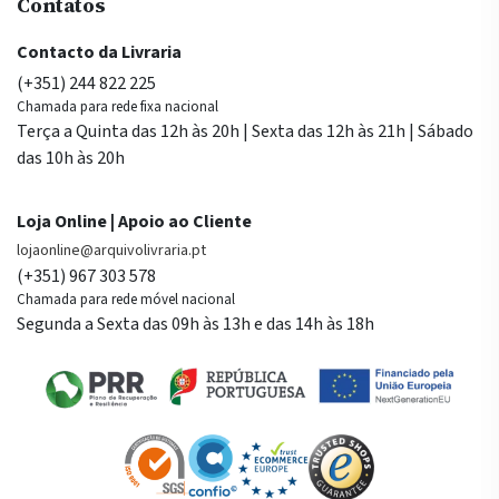
Contatos
Contacto da Livraria
(+351) 244 822 225
Chamada para rede fixa nacional
Terça a Quinta das 12h às 20h | Sexta das 12h às 21h | Sábado
das 10h às 20h
Loja Online | Apoio ao Cliente
lojaonline@arquivolivraria.pt
(+351) 967 303 578
Chamada para rede móvel nacional
Segunda a Sexta das 09h às 13h e das 14h às 18h