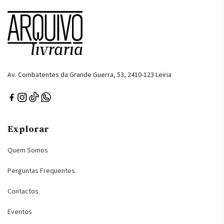
Av. Combatentes da Grande Guerra, 53, 2410-123 Leiria
Explorar
Quem Somos
Perguntas Frequentes
Contactos
Eventos