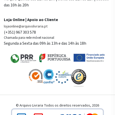
das 10h às 20h
Loja Online | Apoio ao Cliente
lojaonline@arquivolivraria.pt
(+351) 967 303 578
Chamada para rede móvel nacional
Segunda a Sexta das 09h às 13h e das 14h às 18h
© Arquivo Livraria Todos os direitos reservados, 2026