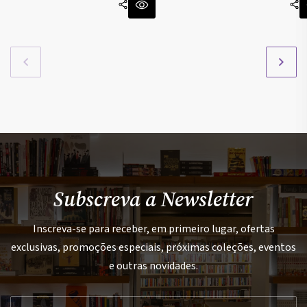
Subscreva a Newsletter
Inscreva-se para receber, em primeiro lugar, ofertas
exclusivas, promoções especiais, próximas coleções, eventos
e outras novidades.