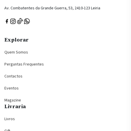
Av. Combatentes da Grande Guerra, 53, 2410-123 Leiria
Explorar
Quem Somos
Perguntas Frequentes
Contactos
Eventos
Magazine
Livraria
Livros