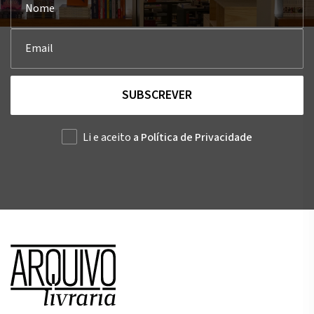
SUBSCREVER
Li e aceito
a Política de Privacidade