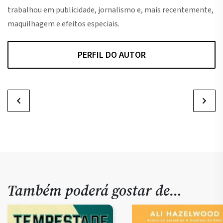
trabalhou em publicidade, jornalismo e, mais recentemente,
maquilhagem e efeitos especiais.
PERFIL DO AUTOR
Também poderá gostar de…