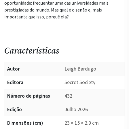
oportunidade: frequentar uma das universidades mais
prestigiadas do mundo. Mas qual é o senão e, mais
importante que isso, porquê ela?
Características
Autor
Leigh Bardugo
Editora
Secret Society
Número de páginas
432
Edição
Julho 2026
Dimensões (cm)
23 × 15 × 2.9 cm