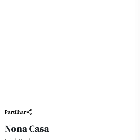
Partilhar
Nona Casa