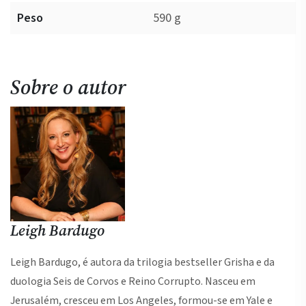
Peso
590 g
Sobre o autor
Leigh Bardugo
Leigh Bardugo, é autora da trilogia bestseller Grisha e da
duologia Seis de Corvos e Reino Corrupto. Nasceu em
Jerusalém, cresceu em Los Angeles, formou-se em Yale e