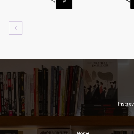
Inscrev