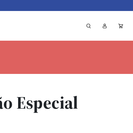
ão Especial