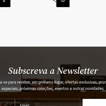
Subscreva a Newsletter
a-se para receber, em primeiro lugar, ofertas exclusivas, p
especiais, próximas coleções, eventos e outras novidades.