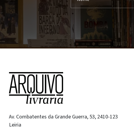
Av. Combatentes da Grande Guerra, 53, 2410-123
Leiria