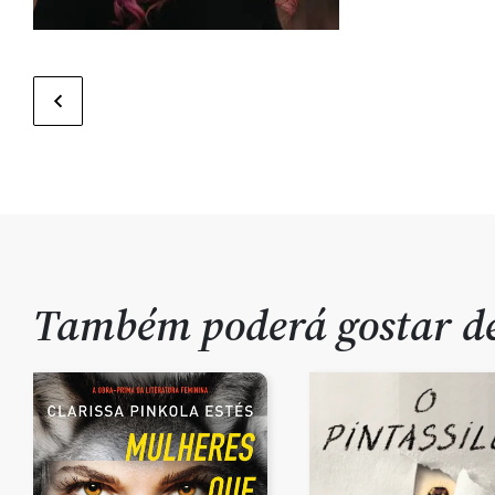
Também poderá gostar 