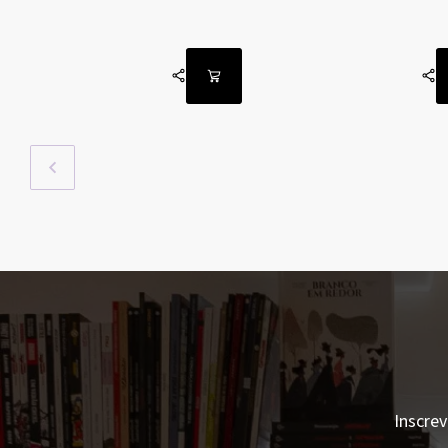
Inscrev