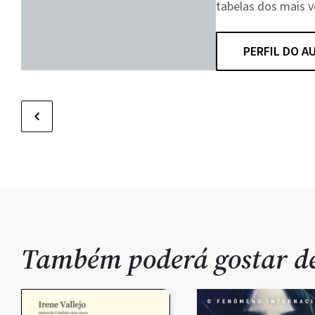
tabelas dos mais 
PERFIL DO A
Também poderá gostar 