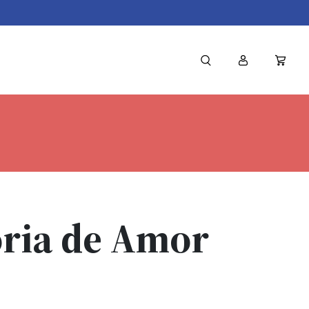
ória de Amor