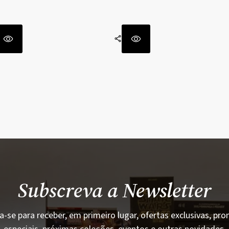
Subscreva a Newsletter
a-se para receber, em primeiro lugar, ofertas exclusivas, p