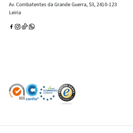
Av. Combatentes da Grande Guerra, 53, 2410-123
Leiria