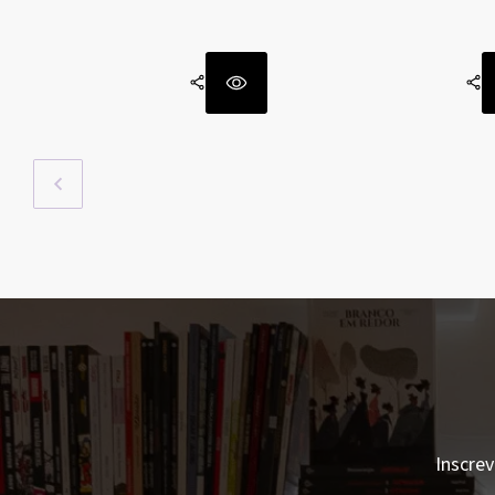
Inscrev